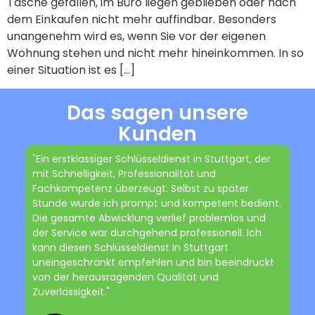
Tasche gefallen, im Büro liegen geblieben oder nach
dem Einkaufen nicht mehr auffindbar. Besonders
unangenehm wird es, wenn Sie vor der eigenen
Wohnung stehen und nicht mehr hineinkommen. In so
einer Situation ist es […]
Das sagen unsere
Kunden
"Ein erstklassiger Schlüsseldienst in Stuttgart, der
mit Schnelligkeit, Professionalität und
Fachkompetenz überzeugt. Selbst zu später
Stunde wurde ich prompt und kompetent bedient.
Die gesamte Abwicklung verlief problemlos und
der Service war durchgehend professionell. Ich
kann diesen Schlüsseldienst in Stuttgart
uneingeschränkt empfehlen und bin beeindruckt
von der herausragenden Qualität und
Zuverlässigkeit."