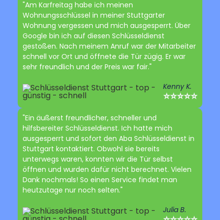
"Am Karfreitag habe ich meinen
Wohnungsschlüssel in meiner Stuttgarter
Wohnung vergessen und mich ausgesperrt. Über
Google bin ich auf diesen Schlüsseldienst
gestoßen. Nach meinem Anruf war der Mitarbeiter
schnell vor Ort und öffnete die Tür zügig. Er war
sehr freundlich und der Preis war fair."
Kenny K.
⭐⭐⭐⭐⭐
"Ein äußerst freundlicher, schneller und
hilfsbereiter Schlüsseldienst. Ich hatte mich
ausgesperrt und sofort den Aba Schlüsseldienst in
Stuttgart kontaktiert. Obwohl sie bereits
unterwegs waren, konnten wir die Tür selbst
öffnen und wurden dafür nicht berechnet. Vielen
Dank nochmals! So einen Service findet man
heutzutage nur noch selten."
Julia B.
⭐⭐⭐⭐⭐