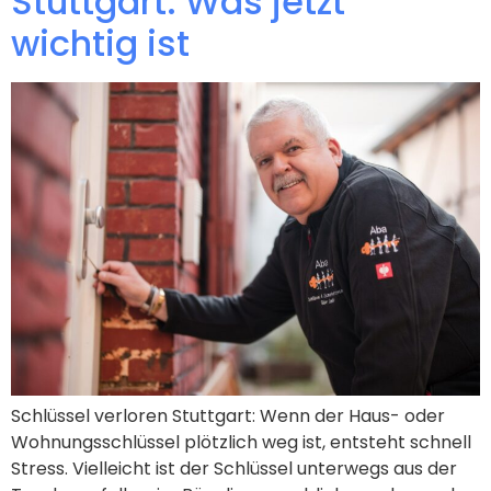
Stuttgart: Was jetzt
wichtig ist
Schlüssel verloren Stuttgart: Wenn der Haus- oder
Wohnungsschlüssel plötzlich weg ist, entsteht schnell
Stress. Vielleicht ist der Schlüssel unterwegs aus der