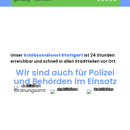
Unser
Schlüsseldienst Stuttgart
ist 24 Stunden
erreichbar und schnell in allen Stadtteilen vor Ort.
Wir sind auch für Polizei
und Behörden im Einsatz