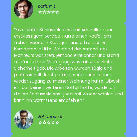
Kathrin L.
⭐⭐⭐⭐⭐
“Exzellenter Schlüsseldienst mit schnellem und
erstklassigem Service. Hatte einen Notfall am
frühen Abend in Stuttgart und erhielt sofort
kompetente Hilfe. Während der Anfahrt des
Monteurs war stets jemand erreichbar und stand
telefonisch zur Verfügung, was mir zusätzliche
Sicherheit gab. Die Arbeiten wurden zügig und
professionell durchgeführt, sodass ich schnell
wieder Zugang zu meiner Wohnung hatte. Obwohl
ich auf keinen weiteren Notfall hoffe, würde ich
diesen Schlüsseldienst jederzeit wieder wählen und
kann ihn wärmstens empfehlen.”
Johannes R.
⭐⭐⭐⭐⭐