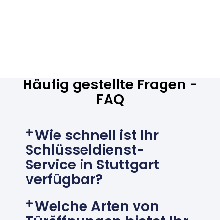
Häufig gestellte Fragen -
FAQ
Wie schnell ist Ihr
Schlüsseldienst-
Service in Stuttgart
verfügbar?
Welche Arten von