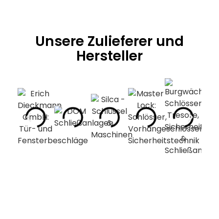
Unsere Zulieferer und
Hersteller