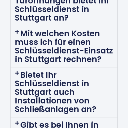
Türöffnungen bietet Ihr
Schlüsseldienst in
Stuttgart an?
Mit welchen Kosten
muss ich für einen
Schlüsseldienst-Einsatz
in Stuttgart rechnen?
Bietet Ihr
Schlüsseldienst in
Stuttgart auch
Installationen von
Schließanlagen an?
Gibt es bei Ihnen in