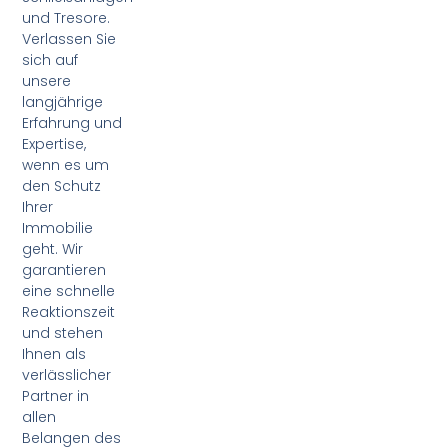
und Tresore.
Verlassen Sie
sich auf
unsere
langjährige
Erfahrung und
Expertise,
wenn es um
den Schutz
Ihrer
Immobilie
geht. Wir
garantieren
eine schnelle
Reaktionszeit
und stehen
Ihnen als
verlässlicher
Partner in
allen
Belangen des