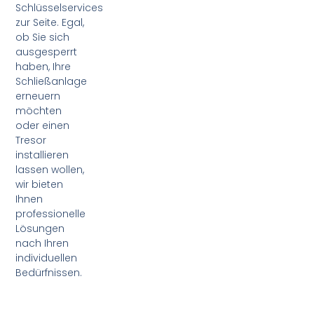
Schlüsselservices
zur Seite. Egal,
ob Sie sich
ausgesperrt
haben, Ihre
Schließanlage
erneuern
möchten
oder einen
Tresor
installieren
lassen wollen,
wir bieten
Ihnen
professionelle
Lösungen
nach Ihren
individuellen
Bedürfnissen.