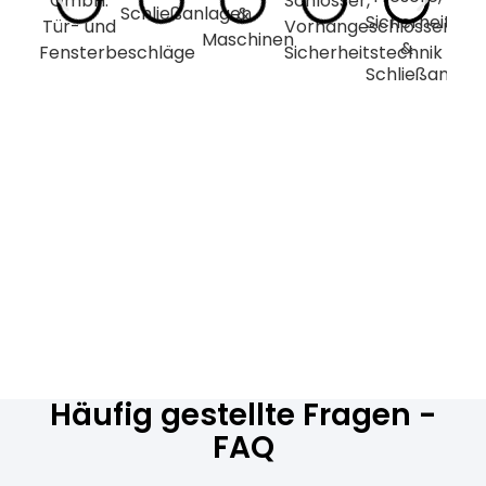
Häufig gestellte Fragen -
FAQ