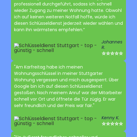
professionell durchgeführt, sodass ich schnell
wieder Zugang zu meiner Wohnung hatte. Obwohl
ich auf keinen weiteren Notfall hoffe, würde ich
diesen Schlüsseldienst jederzeit wieder wählen und
kann ihn wärmstens empfehlen.”
Johannes
R.
⭐⭐⭐⭐⭐
"Am Karfreitag habe ich meinen
Wohnungsschlüssel in meiner Stuttgarter
Wohnung vergessen und mich ausgesperrt. Über
Google bin ich auf diesen Schlüsseldienst
gestoßen. Nach meinem Anruf war der Mitarbeiter
schnell vor Ort und öffnete die Tür zügig. Er war
sehr freundlich und der Preis war fair."
Kenny K.
⭐⭐⭐⭐⭐