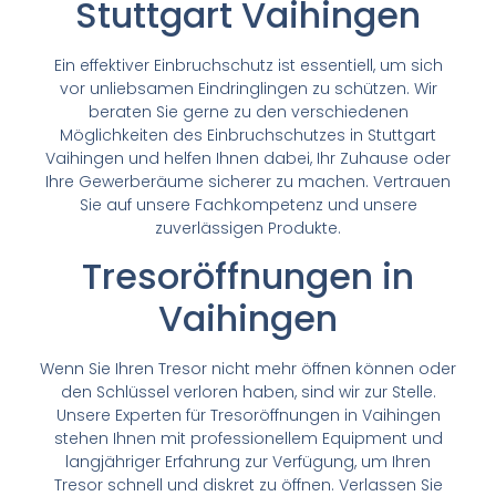
Stuttgart Vaihingen
Ein effektiver Einbruchschutz ist essentiell, um sich
vor unliebsamen Eindringlingen zu schützen. Wir
beraten Sie gerne zu den verschiedenen
Möglichkeiten des Einbruchschutzes in Stuttgart
Vaihingen und helfen Ihnen dabei, Ihr Zuhause oder
Ihre Gewerberäume sicherer zu machen. Vertrauen
Sie auf unsere Fachkompetenz und unsere
zuverlässigen Produkte.
Tresoröffnungen in
Vaihingen
Wenn Sie Ihren Tresor nicht mehr öffnen können oder
den Schlüssel verloren haben, sind wir zur Stelle.
Unsere Experten für Tresoröffnungen in Vaihingen
stehen Ihnen mit professionellem Equipment und
langjähriger Erfahrung zur Verfügung, um Ihren
Tresor schnell und diskret zu öffnen. Verlassen Sie