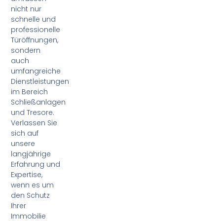
nicht nur
schnelle und
professionelle
Türöffnungen,
sondern
auch
umfangreiche
Dienstleistungen
im Bereich
Schließanlagen
und Tresore.
Verlassen Sie
sich auf
unsere
langjährige
Erfahrung und
Expertise,
wenn es um
den Schutz
Ihrer
Immobilie