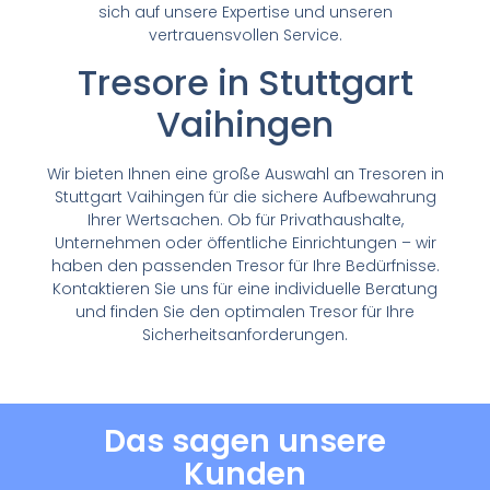
sich auf unsere Expertise und unseren
vertrauensvollen Service.
Tresore in Stuttgart
Vaihingen
Wir bieten Ihnen eine große Auswahl an Tresoren in
Stuttgart Vaihingen für die sichere Aufbewahrung
Ihrer Wertsachen. Ob für Privathaushalte,
Unternehmen oder öffentliche Einrichtungen – wir
haben den passenden Tresor für Ihre Bedürfnisse.
Kontaktieren Sie uns für eine individuelle Beratung
und finden Sie den optimalen Tresor für Ihre
Sicherheitsanforderungen.
Das sagen unsere
Kunden