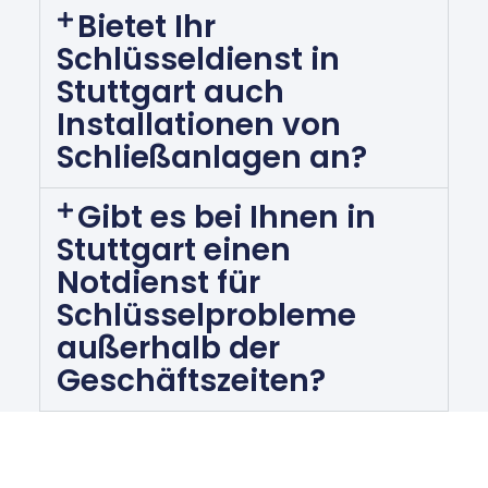
Bietet Ihr
Schlüsseldienst in
Stuttgart auch
Installationen von
Schließanlagen an?
Gibt es bei Ihnen in
Stuttgart einen
Notdienst für
Schlüsselprobleme
außerhalb der
Geschäftszeiten?