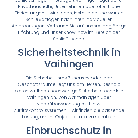
Privathaushalte, Unternehmen oder öffentliche
Einrichtungen – wir planen, installieren und warten
Schließanlagen nach Ihren individuellen
Anforderungen. Vertrauen Sie auf unsere langjährige
Erfahrung und unser Know-how im Bereich der
Schließtechnik.
Sicherheitstechnik in
Vaihingen
Die Sicherheit Ihres Zuhauses oder Ihrer
Geschäftsräume liegt uns am Herzen. Deshalb
bieten wir Ihnen hochwertige Sicherheitstechnik in
Vaihingen an. Von Alarmanlagen über
Videoüberwachung bis hin zu
Zutrittskontrollsystemen – wir finden die passende
Lösung, um Ihr Objekt optimal zu schützen.
Einbruchschutz in