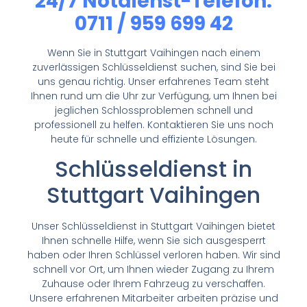
24/7 Notdienst-Telefon:
0711 / 959 699 42
Wenn Sie in Stuttgart Vaihingen nach einem
zuverlässigen Schlüsseldienst suchen, sind Sie bei
uns genau richtig. Unser erfahrenes Team steht
Ihnen rund um die Uhr zur Verfügung, um Ihnen bei
jeglichen Schlossproblemen schnell und
professionell zu helfen. Kontaktieren Sie uns noch
heute für schnelle und effiziente Lösungen.
Schlüsseldienst in
Stuttgart Vaihingen
Unser Schlüsseldienst in Stuttgart Vaihingen bietet
Ihnen schnelle Hilfe, wenn Sie sich ausgesperrt
haben oder Ihren Schlüssel verloren haben. Wir sind
schnell vor Ort, um Ihnen wieder Zugang zu Ihrem
Zuhause oder Ihrem Fahrzeug zu verschaffen.
Unsere erfahrenen Mitarbeiter arbeiten präzise und