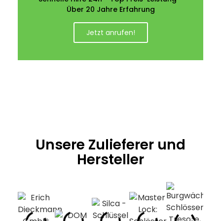
Über 20 Jahre Erfahrung
Jetzt anrufen!
Unsere Zulieferer und
Hersteller