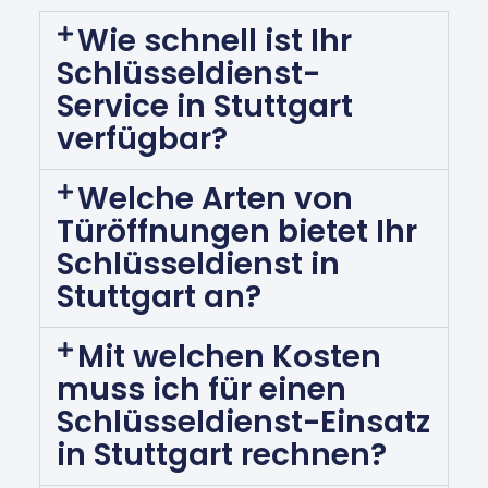
Wie schnell ist Ihr
Schlüsseldienst-
Service in Stuttgart
verfügbar?
Welche Arten von
Türöffnungen bietet Ihr
Schlüsseldienst in
Stuttgart an?
Mit welchen Kosten
muss ich für einen
Schlüsseldienst-Einsatz
in Stuttgart rechnen?