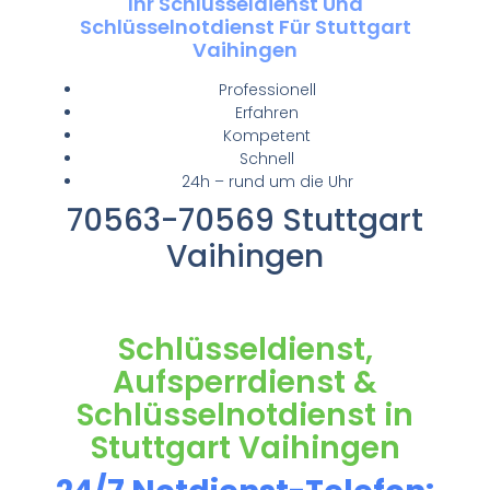
Ihr Schlüsseldienst Und
Schlüsselnotdienst Für Stuttgart
Vaihingen
Professionell
Erfahren
Kompetent
Schnell
24h – rund um die Uhr
70563-70569 Stuttgart
Vaihingen
Schlüsseldienst,
Aufsperrdienst &
Schlüsselnotdienst in
Stuttgart Vaihingen