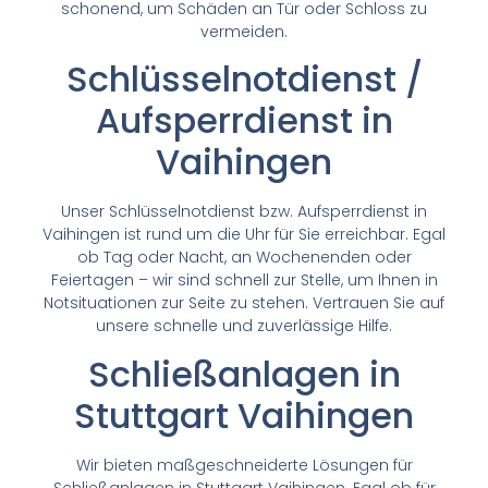
schonend, um Schäden an Tür oder Schloss zu
vermeiden.
Schlüsselnotdienst /
Aufsperrdienst in
Vaihingen
Unser Schlüsselnotdienst bzw. Aufsperrdienst in
Vaihingen ist rund um die Uhr für Sie erreichbar. Egal
ob Tag oder Nacht, an Wochenenden oder
Feiertagen – wir sind schnell zur Stelle, um Ihnen in
Notsituationen zur Seite zu stehen. Vertrauen Sie auf
unsere schnelle und zuverlässige Hilfe.
Schließanlagen in
Stuttgart Vaihingen
Wir bieten maßgeschneiderte Lösungen für
Schließanlagen in Stuttgart Vaihingen. Egal ob für