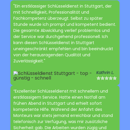
"Ein erstklassiger Schlüsseldienst in Stuttgart, der
mit Schnelligkeit, Professionalität und
Fachkompetenz überzeugt. Selbst zu später
Stunde wurde ich prompt und kompetent bedient.
Die gesamte Abwicklung verlief problemlos und
der Service war durchgehend professionell. Ich
kann diesen Schlüsseldienst in Stuttgart
uneingeschränkt empfehlen und bin beeindruckt
von der herausragenden Qualität und
Zuverlässigkeit."
Kathrin L.
⭐⭐⭐⭐⭐
“Exzellenter Schlüsseldienst mit schnellem und
erstklassigem Service. Hatte einen Notfall am
frühen Abend in Stuttgart und erhielt sofort
kompetente Hilfe. Während der Anfahrt des
Monteurs war stets jemand erreichbar und stand
telefonisch zur Verfügung, was mir zusätzliche
Sicherheit gab. Die Arbeiten wurden zügig und