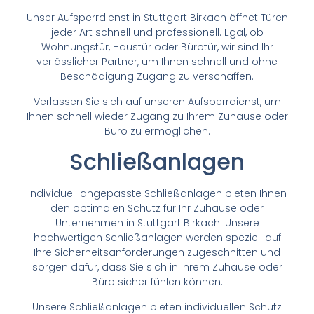
Unser Aufsperrdienst in Stuttgart Birkach öffnet Türen
jeder Art schnell und professionell. Egal, ob
Wohnungstür, Haustür oder Bürotür, wir sind Ihr
verlässlicher Partner, um Ihnen schnell und ohne
Beschädigung Zugang zu verschaffen.
Verlassen Sie sich auf unseren Aufsperrdienst, um
Ihnen schnell wieder Zugang zu Ihrem Zuhause oder
Büro zu ermöglichen.
Schließanlagen
Individuell angepasste Schließanlagen bieten Ihnen
den optimalen Schutz für Ihr Zuhause oder
Unternehmen in Stuttgart Birkach. Unsere
hochwertigen Schließanlagen werden speziell auf
Ihre Sicherheitsanforderungen zugeschnitten und
sorgen dafür, dass Sie sich in Ihrem Zuhause oder
Büro sicher fühlen können.
Unsere Schließanlagen bieten individuellen Schutz