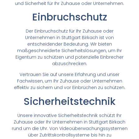
und Sicherheit für Ihr Zuhause oder Unternehmen.
Einbruchschutz
Der Einbruchschutz für Ihr Zuhause oder
Unternehmen in Stuttgart Birkach ist von
entscheidender Bedeutung. Wir bieten
maßgeschneiderte Sicherheitslösungen, um Ihr
Eigentum zu schützen und potenzielle Einbrecher
abzuschrecken.
Vertrauen Sie auf unsere Erfahrung und unser
Fachwissen, um Ihr Zuhause oder Unternehmen
effektiv zu sichern und vor Einbrüchen zu schützen.
Sicherheitstechnik
Unsere innovative Sicherheitstechnik schützt Ihr
Zuhause oder Ihr Unternehmen in Stuttgart Birkach
rund um die Uhr. Von Videoüberwachungssystemen
über Zutrittskontrollsysteme bis hin zu