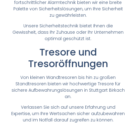
fortschrittlicher Alarmtechnik bieten wir eine breite
Palette von Sicherheitslösungen, um Ihre Sicherheit
zu gewährleisten.
Unsere Sicherheitstechnik bietet Ihnen die
Gewissheit, dass Ihr Zuhause oder Ihr Unternehmen
optimal geschützt ist.
Tresore und
Tresoröffnungen
Von kleinen Wandtresoren bis hin zu großen
Standtresoren bieten wir hochwertige Tresore für
sichere Aufbewahrungslösungen in Stuttgart Birkach
an.
Verlassen Sie sich auf unsere Erfahrung und
Expertise, um Ihre Wertsachen sicher aufzubewahren
und im Notfall darauf zugreifen zu können.