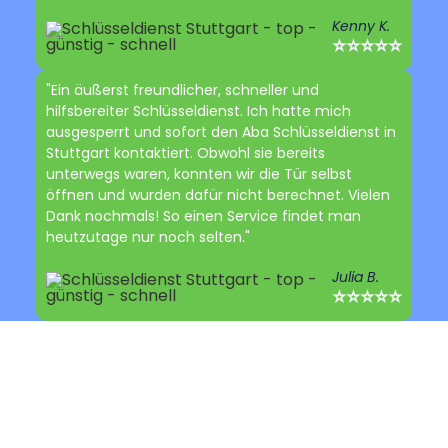
Kenny K.
⭐⭐⭐⭐⭐
"Ein äußerst freundlicher, schneller und
hilfsbereiter Schlüsseldienst. Ich hatte mich
ausgesperrt und sofort den Aba Schlüsseldienst in
Stuttgart kontaktiert. Obwohl sie bereits
unterwegs waren, konnten wir die Tür selbst
öffnen und wurden dafür nicht berechnet. Vielen
Dank nochmals! So einen Service findet man
heutzutage nur noch selten."
Julia B.
⭐⭐⭐⭐⭐