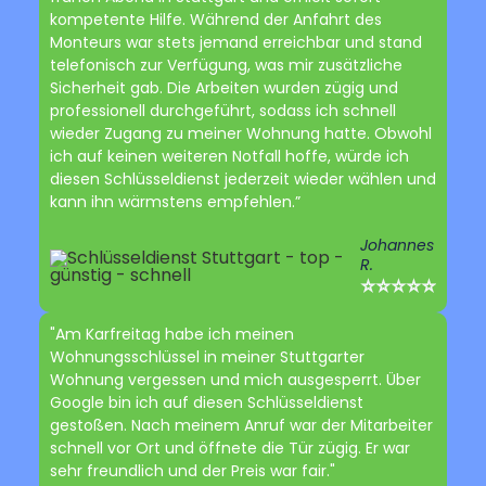
kompetente Hilfe. Während der Anfahrt des
Monteurs war stets jemand erreichbar und stand
telefonisch zur Verfügung, was mir zusätzliche
Sicherheit gab. Die Arbeiten wurden zügig und
professionell durchgeführt, sodass ich schnell
wieder Zugang zu meiner Wohnung hatte. Obwohl
ich auf keinen weiteren Notfall hoffe, würde ich
diesen Schlüsseldienst jederzeit wieder wählen und
kann ihn wärmstens empfehlen.”
Johannes
R.
⭐⭐⭐⭐⭐
"Am Karfreitag habe ich meinen
Wohnungsschlüssel in meiner Stuttgarter
Wohnung vergessen und mich ausgesperrt. Über
Google bin ich auf diesen Schlüsseldienst
gestoßen. Nach meinem Anruf war der Mitarbeiter
schnell vor Ort und öffnete die Tür zügig. Er war
sehr freundlich und der Preis war fair."