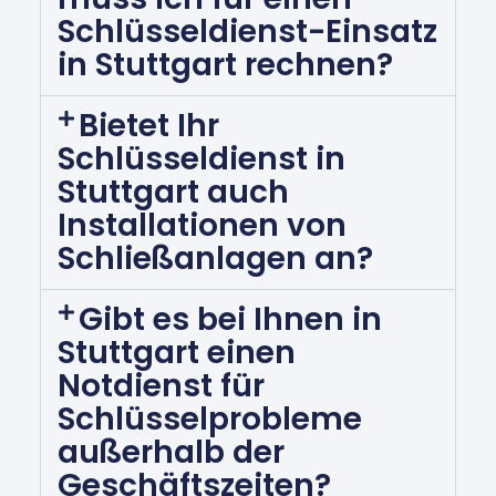
Schlüsseldienst-Einsatz
in Stuttgart rechnen?
Bietet Ihr
Schlüsseldienst in
Stuttgart auch
Installationen von
Schließanlagen an?
Gibt es bei Ihnen in
Stuttgart einen
Notdienst für
Schlüsselprobleme
außerhalb der
Geschäftszeiten?