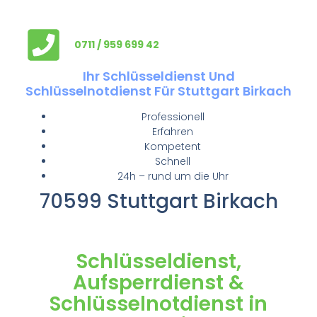
0711 / 959 699 42
Ihr Schlüsseldienst Und
Schlüsselnotdienst Für Stuttgart Birkach
Professionell
Erfahren
Kompetent
Schnell
24h – rund um die Uhr
70599 Stuttgart Birkach
Schlüsseldienst,
Aufsperrdienst &
Schlüsselnotdienst in