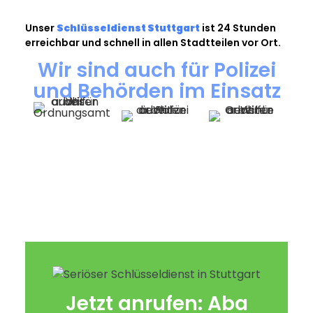
Unser
Schlüsseldienst Stuttgart
ist 24 Stunden
erreichbar und schnell in allen Stadtteilen vor Ort.
Wir sind auch für Polizei
und Behörden im Einsatz
Jetzt anrufen: Aba