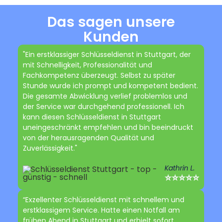
Das sagen unsere
Kunden
"Ein erstklassiger Schlüsseldienst in Stuttgart, der
mit Schnelligkeit, Professionalität und
Fachkompetenz überzeugt. Selbst zu später
Stunde wurde ich prompt und kompetent bedient.
Die gesamte Abwicklung verlief problemlos und
der Service war durchgehend professionell. Ich
kann diesen Schlüsseldienst in Stuttgart
uneingeschränkt empfehlen und bin beeindruckt
von der herausragenden Qualität und
Zuverlässigkeit."
Kathrin L.
⭐⭐⭐⭐⭐
“Exzellenter Schlüsseldienst mit schnellem und
erstklassigem Service. Hatte einen Notfall am
frühen Abend in Stuttgart und erhielt sofort