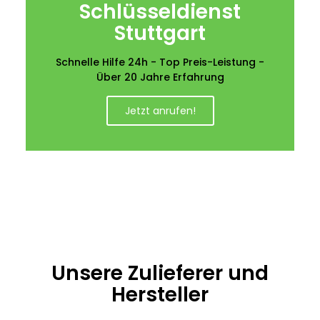
Schlüsseldienst
Stuttgart
Schnelle Hilfe 24h - Top Preis-Leistung -
Über 20 Jahre Erfahrung
Jetzt anrufen!
Unsere Zulieferer und
Hersteller