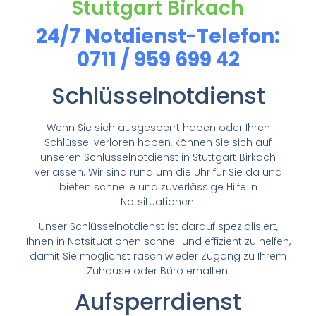
Stuttgart Birkach
24/7 Notdienst-Telefon:
0711 / 959 699 42
Schlüsselnotdienst
Wenn Sie sich ausgesperrt haben oder Ihren
Schlüssel verloren haben, können Sie sich auf
unseren Schlüsselnotdienst in Stuttgart Birkach
verlassen. Wir sind rund um die Uhr für Sie da und
bieten schnelle und zuverlässige Hilfe in
Notsituationen.
Unser Schlüsselnotdienst ist darauf spezialisiert,
Ihnen in Notsituationen schnell und effizient zu helfen,
damit Sie möglichst rasch wieder Zugang zu Ihrem
Zuhause oder Büro erhalten.
Aufsperrdienst