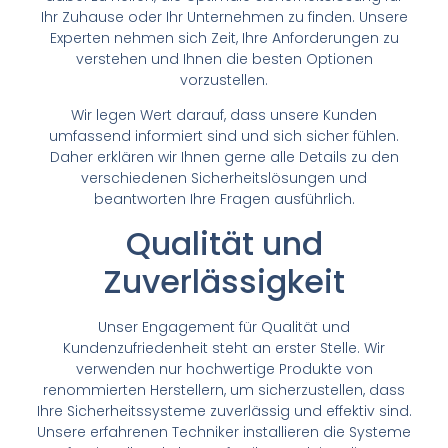
Ihr Zuhause oder Ihr Unternehmen zu finden. Unsere
Experten nehmen sich Zeit, Ihre Anforderungen zu
verstehen und Ihnen die besten Optionen
vorzustellen.
Wir legen Wert darauf, dass unsere Kunden
umfassend informiert sind und sich sicher fühlen.
Daher erklären wir Ihnen gerne alle Details zu den
verschiedenen Sicherheitslösungen und
beantworten Ihre Fragen ausführlich.
Qualität und
Zuverlässigkeit
Unser Engagement für Qualität und
Kundenzufriedenheit steht an erster Stelle. Wir
verwenden nur hochwertige Produkte von
renommierten Herstellern, um sicherzustellen, dass
Ihre Sicherheitssysteme zuverlässig und effektiv sind.
Unsere erfahrenen Techniker installieren die Systeme