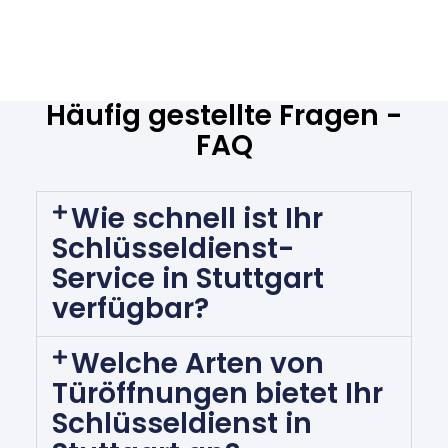
Häufig gestellte Fragen -
FAQ
Wie schnell ist Ihr
Schlüsseldienst-
Service in Stuttgart
verfügbar?
Welche Arten von
Türöffnungen bietet Ihr
Schlüsseldienst in