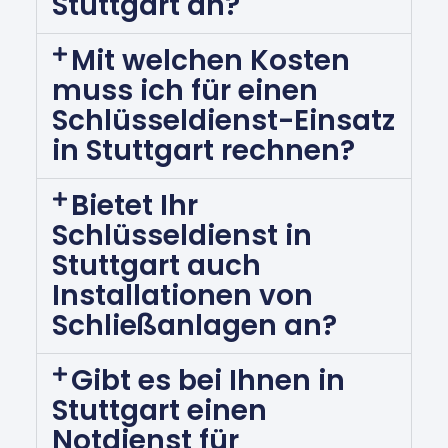
Stuttgart an?
Mit welchen Kosten
muss ich für einen
Schlüsseldienst-Einsatz
in Stuttgart rechnen?
Bietet Ihr
Schlüsseldienst in
Stuttgart auch
Installationen von
Schließanlagen an?
Gibt es bei Ihnen in
Stuttgart einen
Notdienst für