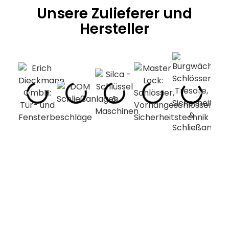
Unsere Zulieferer und
Hersteller