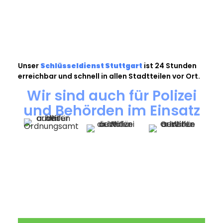
Unser
Schlüsseldienst Stuttgart
ist 24 Stunden
erreichbar und schnell in allen Stadtteilen vor Ort.
Wir sind auch für Polizei
und Behörden im Einsatz