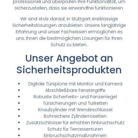
professionell und überprüfen ihre Funktionalität, um
sicherzustellen, dass sie einwandfrei funktionieren.
Wir sind stolz darauf, in Stuttgart erstklassige
Sicherheitslösungen anzubieten. Unsere langjährige
Erfahrung und unser Fachwissen ermöglichen es
uns, Ihnen die bestmöglichen Lösungen für Ihren
Schutz zu bieten.
Unser Angebot an
Sicherheitsprodukten
Digitale Türspione mit Monitor und Kamera
Abschließbare Fenstergriffe
Robuste Sicherheits- und Panzerriegel
Türsicherungen und Türketten
Knaufzylinder mit Wendeschlüssel
Bohrsichere Zylinderrosetten
Zusatzschlösser für erhöhten Einbruchschutz
Schutz für Terrassentüren
Einbruchschutzmaßnahmen