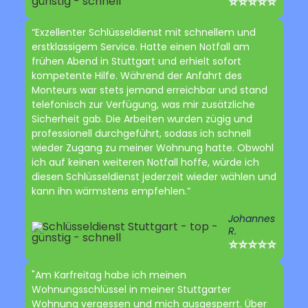
⭐⭐⭐⭐⭐
“Exzellenter Schlüsseldienst mit schnellem und
erstklassigem Service. Hatte einen Notfall am
frühen Abend in Stuttgart und erhielt sofort
kompetente Hilfe. Während der Anfahrt des
Monteurs war stets jemand erreichbar und stand
telefonisch zur Verfügung, was mir zusätzliche
Sicherheit gab. Die Arbeiten wurden zügig und
professionell durchgeführt, sodass ich schnell
wieder Zugang zu meiner Wohnung hatte. Obwohl
ich auf keinen weiteren Notfall hoffe, würde ich
diesen Schlüsseldienst jederzeit wieder wählen und
kann ihn wärmstens empfehlen.”
Johannes
R.
⭐⭐⭐⭐⭐
"Am Karfreitag habe ich meinen
Wohnungsschlüssel in meiner Stuttgarter
Wohnung vergessen und mich ausgesperrt. Über