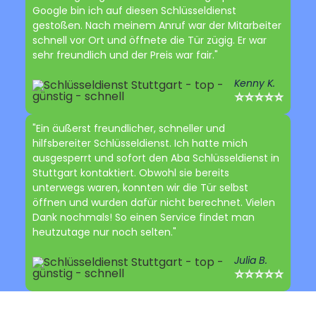
Google bin ich auf diesen Schlüsseldienst
gestoßen. Nach meinem Anruf war der Mitarbeiter
schnell vor Ort und öffnete die Tür zügig. Er war
sehr freundlich und der Preis war fair."
Kenny K.
⭐⭐⭐⭐⭐
"Ein äußerst freundlicher, schneller und
hilfsbereiter Schlüsseldienst. Ich hatte mich
ausgesperrt und sofort den Aba Schlüsseldienst in
Stuttgart kontaktiert. Obwohl sie bereits
unterwegs waren, konnten wir die Tür selbst
öffnen und wurden dafür nicht berechnet. Vielen
Dank nochmals! So einen Service findet man
heutzutage nur noch selten."
Julia B.
⭐⭐⭐⭐⭐