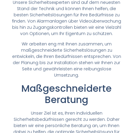
Unsere Sicherheitsexperten sind auf dem neuesten
Stand der Technik und können Ihnen helfen, die
besten Sicherheitslösungen für Ihre Bedürfnisse zu
finden. Von Alarmanlagen über Videoüberwachung
bis hin zu Zugangskontrollen bieten wir eine Vielzahl
von Optionen, um Ihr Eigentum zu schützen.
Wir arbeiten eng mit Ihnen zusammen, um
maßgeschneiderte Sicherheitslösungen zu
entwickeln, die Ihren Bedürfnissen entsprechen. Von
der Planung bis zur Installation stehen wir Ihnen zur
Seite und gewährleisten eine reibungslose
Umsetzung.
Maßgeschneiderte
Beratung
Unser Ziel ist es, Ihren individuellen
Sicherheitsbedürfnissen gerecht zu werden. Daher
bieten wir eine persönliche Beratung an, um Ihnen
dabei zu helfen, die optimale Sicherheitslösung für