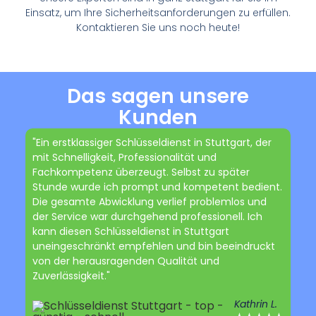
Einsatz, um Ihre Sicherheitsanforderungen zu erfüllen.
Kontaktieren Sie uns noch heute!
Das sagen unsere
Kunden
"Ein erstklassiger Schlüsseldienst in Stuttgart, der
mit Schnelligkeit, Professionalität und
Fachkompetenz überzeugt. Selbst zu später
Stunde wurde ich prompt und kompetent bedient.
Die gesamte Abwicklung verlief problemlos und
der Service war durchgehend professionell. Ich
kann diesen Schlüsseldienst in Stuttgart
uneingeschränkt empfehlen und bin beeindruckt
von der herausragenden Qualität und
Zuverlässigkeit."
Kathrin L.