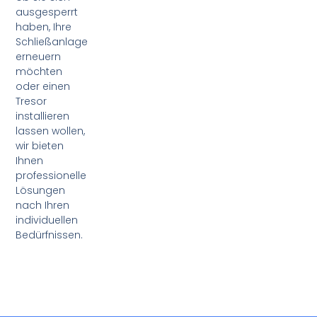
ausgesperrt
haben, Ihre
Schließanlage
erneuern
möchten
oder einen
Tresor
installieren
lassen wollen,
wir bieten
Ihnen
professionelle
Lösungen
nach Ihren
individuellen
Bedürfnissen.