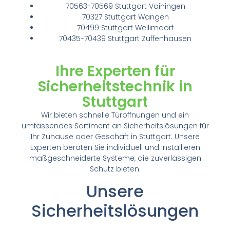
70563-70569 Stuttgart Vaihingen
70327 Stuttgart Wangen
70499 Stuttgart Weilimdorf
70435-70439 Stuttgart Zuffenhausen
Ihre Experten für
Sicherheitstechnik in
Stuttgart
Wir bieten schnelle Türöffnungen und ein
umfassendes Sortiment an Sicherheitslösungen für
Ihr Zuhause oder Geschäft in Stuttgart. Unsere
Experten beraten Sie individuell und installieren
maßgeschneiderte Systeme, die zuverlässigen
Schutz bieten.
Unsere
Sicherheitslösungen