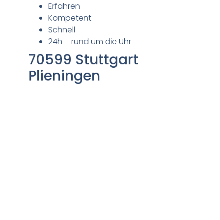
Erfahren
Kompetent
Schnell
24h – rund um die Uhr
70599 Stuttgart
Plieningen