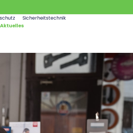
schutz
Sicherheitstechnik
Aktuelles