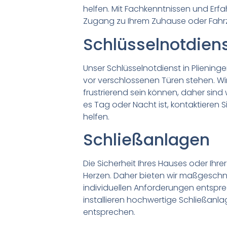
helfen. Mit Fachkenntnissen und Erfa
Zugang zu Ihrem Zuhause oder Fahr
Schlüsselnotdiens
Unser Schlüsselnotdienst in Plieninge
vor verschlossenen Türen stehen. Wi
frustrierend sein können, daher sind 
es Tag oder Nacht ist, kontaktieren Si
helfen.
Schließanlagen
Die Sicherheit Ihres Hauses oder Ihr
Herzen. Daher bieten wir maßgeschne
individuellen Anforderungen entspr
installieren hochwertige Schließanl
entsprechen.