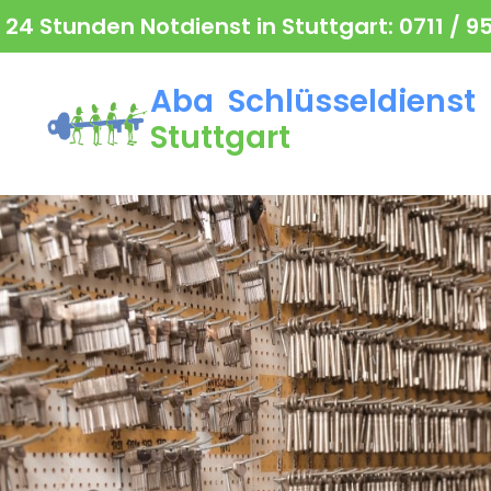
24 Stunden Notdienst in Stuttgart:
0711 / 9
Aba Schlüsseldienst
Stuttgart