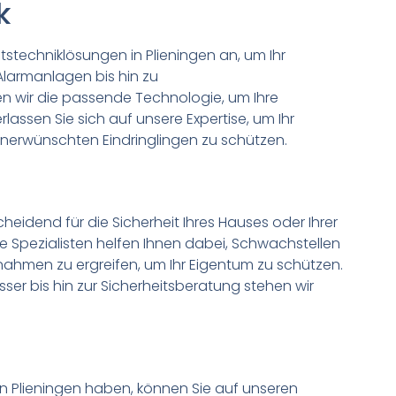
k
itstechniklösungen in Plieningen an, um Ihr
Alarmanlagen bis hin zu
wir die passende Technologie, um Ihre
rlassen Sie sich auf unsere Expertise, um Ihr
nerwünschten Eindringlingen zu schützen.
scheidend für die Sicherheit Ihres Hauses oder Ihrer
e Spezialisten helfen Ihnen dabei, Schwachstellen
nahmen zu ergreifen, um Ihr Eigentum zu schützen.
sser bis hin zur Sicherheitsberatung stehen wir
in Plieningen haben, können Sie auf unseren