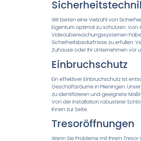
Sicherheitstechni
Wir bieten eine Vielzahl von Sicherhe
Eigentum optimal zu schützen. Von 
Videoüberwachungssystemen haben 
Sicherheitsbedürfnisse zu erfüllen. Ve
Zuhause oder Ihr Unternehmen vor u
Einbruchschutz
Ein effektiver Einbruchschutz ist ent
Geschäftsräume in Plieningen. Unser
zu identifizieren und geeignete Maß
Von der Installation robusterer Schlö
Ihnen zur Seite.
Tresoröffnungen
Wenn Sie Probleme mit Ihrem Tresor 