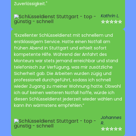
Zuverlässigkeit."
Kathrin L.
⭐⭐⭐⭐⭐
“Exzellenter Schlüsseldienst mit schnellem und
erstklassigem Service. Hatte einen Notfall am
frühen Abend in Stuttgart und erhielt sofort
kompetente Hilfe. Während der Anfahrt des
Monteurs war stets jemand erreichbar und stand
telefonisch zur Verfügung, was mir zusätzliche
Sicherheit gab. Die Arbeiten wurden zügig und
professionell durchgeführt, sodass ich schnell
wieder Zugang zu meiner Wohnung hatte. Obwohl
ich auf keinen weiteren Notfall hoffe, würde ich
diesen Schlüsseldienst jederzeit wieder wählen und
kann ihn wärmstens empfehlen.”
Johannes
R.
⭐⭐⭐⭐⭐