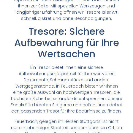
Ihnen zur Seite. Mit speziellen Werkzeugen und
langjähriger Erfahrung öffnen wir Tresore aller Art
schnell, diskret und ohne Beschädigungen.
Tresore: Sichere
Aufbewahrung für Ihre
Wertsachen
Ein Tresor bietet Ihnen eine sichere
Aufbewahrungsmöglichkeit für Ihre wertvollen
Dokumente, Schmuckstücke und andere
Wertgegenstände. In Feuerbach bieten wir Ihnen
eine große Auswahl an hochwertigen Tresoren, die
höchsten Sicherheitsstandards entsprechen. Unsere
Fachkräfte beraten Sie gerne und helfen Ihnen dabei,
den passenden Tresor für Ihre Bedürfnisse zu finden.
Feuerbach, gelegen im Herzen Stuttgarts, ist nicht
nur ein lebendiger Stadtteil, sondern auch ein Ort, an