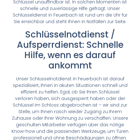
Schlüssel unauffindbar ist. In solchen Momenten ist
schnelle und zuverlässige Hilfe gefragt. Unser
Schlüsseldienst in Feuerbach ist rund um die Uhr für
Sie erreichbar und steht Ihnen in Notfällen zur Seite.
Schlüsselnotdienst /
Aufsperrdienst: Schnelle
Hilfe, wenn es darauf
ankommt
Unser Schlüsselnotdienst in Feuerbach ist darauf
spezialisiert, Ihnen in akuten Situationen schnell und
effizient zu helfen. Egal, ob Sie Ihren Schlüssel
verloren haben, sich ausgesperrt haben oder der
Schlüssel im Schloss abgebrochen ist – wir sind zur
Stelle, um Ihnen rasch wieder Zugang zu Ihrem
Zuhause oder Ihrer Wohnung zu verschaffen. Unsere
geschulten Mitarbeiter verfügen über das nötige
Know-how und die passenden Werkzeuge, um Türen
professionell und ohne Beschädigungen zu öffnen.