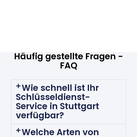
Häufig gestellte Fragen -
FAQ
Wie schnell ist Ihr
Schlüsseldienst-
Service in Stuttgart
verfügbar?
Welche Arten von