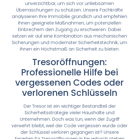
unverzichtbar, um sich vor unliebsamen
Überraschungen zu schützen. Unsere Fachkräfte
analysieren Ihre Immobilie gründlich und empfehlen
Ihnen geeignete Maßnahmen, um potenziellen
Einbrechern den Zugang zu erschweren. Dabei
setzen wir auf eine Kombination aus mechanischen
Sicherungen und modernster Sicherheitstechnik, um
Ihnen ein Höchstmaß an Sicherheit zu bieten.
Tresoröffnungen:
Professionelle Hilfe bei
vergessenen Codes oder
verlorenen Schlüsseln
Der Tresor ist ein wichtiger Bestandteil der
Sicherheitsstrategie vieler Haushalte und
Unternehmen. Doch was tun, wenn der Zugriff
verwehrt bleibt, weil der Code vergessen wurde oder
der Schlüssel verloren gegangen ist? Unsere
Experten für Tresoröffnungen in Feuerbach stehen