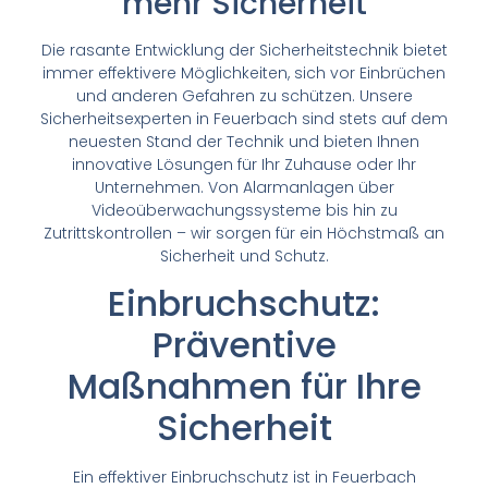
mehr Sicherheit
Die rasante Entwicklung der Sicherheitstechnik bietet
immer effektivere Möglichkeiten, sich vor Einbrüchen
und anderen Gefahren zu schützen. Unsere
Sicherheitsexperten in Feuerbach sind stets auf dem
neuesten Stand der Technik und bieten Ihnen
innovative Lösungen für Ihr Zuhause oder Ihr
Unternehmen. Von Alarmanlagen über
Videoüberwachungssysteme bis hin zu
Zutrittskontrollen – wir sorgen für ein Höchstmaß an
Sicherheit und Schutz.
Einbruchschutz:
Präventive
Maßnahmen für Ihre
Sicherheit
Ein effektiver Einbruchschutz ist in Feuerbach