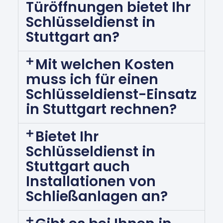
Türöffnungen bietet Ihr
Schlüsseldienst in
Stuttgart an?
Mit welchen Kosten
muss ich für einen
Schlüsseldienst-Einsatz
in Stuttgart rechnen?
Bietet Ihr
Schlüsseldienst in
Stuttgart auch
Installationen von
Schließanlagen an?