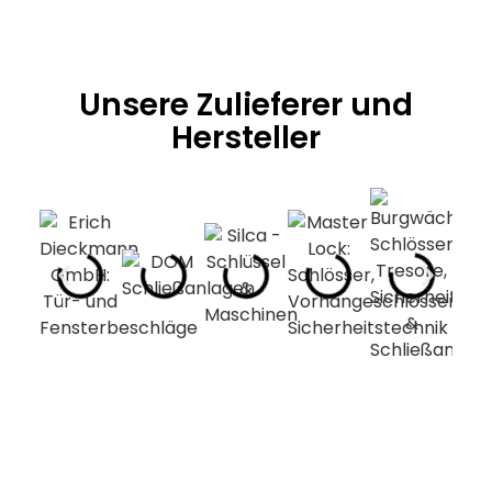
Unsere Zulieferer und
Hersteller