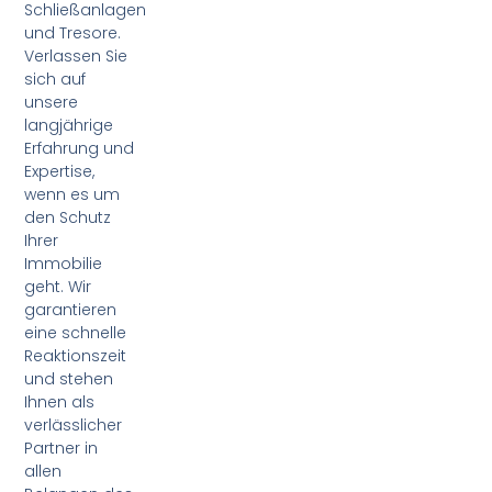
Schließanlagen
und Tresore.
Verlassen Sie
sich auf
unsere
langjährige
Erfahrung und
Expertise,
wenn es um
den Schutz
Ihrer
Immobilie
geht. Wir
garantieren
eine schnelle
Reaktionszeit
und stehen
Ihnen als
verlässlicher
Partner in
allen