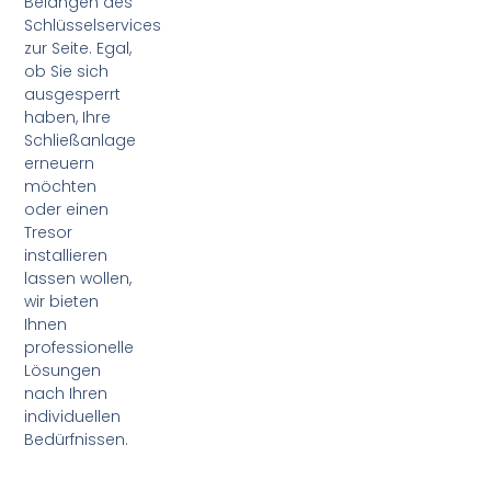
Belangen des
Schlüsselservices
zur Seite. Egal,
ob Sie sich
ausgesperrt
haben, Ihre
Schließanlage
erneuern
möchten
oder einen
Tresor
installieren
lassen wollen,
wir bieten
Ihnen
professionelle
Lösungen
nach Ihren
individuellen
Bedürfnissen.