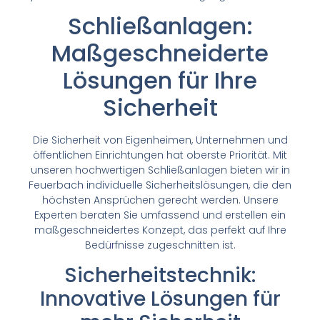
Schließanlagen:
Maßgeschneiderte
Lösungen für Ihre
Sicherheit
Die Sicherheit von Eigenheimen, Unternehmen und
öffentlichen Einrichtungen hat oberste Priorität. Mit
unseren hochwertigen Schließanlagen bieten wir in
Feuerbach individuelle Sicherheitslösungen, die den
höchsten Ansprüchen gerecht werden. Unsere
Experten beraten Sie umfassend und erstellen ein
maßgeschneidertes Konzept, das perfekt auf Ihre
Bedürfnisse zugeschnitten ist.
Sicherheitstechnik:
Innovative Lösungen für