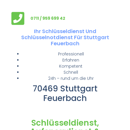
0711 / 959 699 42
Ihr Schlüsseldienst Und
Schlüsselnotdienst Für Stuttgart
Feuerbach
Professionell
Erfahren
Kompetent
Schnell
24h – rund um die Uhr
70469 Stuttgart
Feuerbach
Schlüsseldienst,