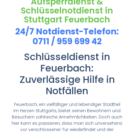
Aufsperrdienst &
Schlüsselnotdienst in
Stuttgart Feuerbach
24/7 Notdienst-Telefon:
0711 / 959 699 42
Schlüsseldienst in
Feuerbach:
Zuverlässige Hilfe in
Notfällen
Feuerbach, ein vielfältiger und lebendiger Stadtteil
im Herzen Stuttgarts, bietet seinen Bewohnern und
Besuchern zahlreiche Annehmlichkeiten. Doch auch
hier kann es passieren, dass man sich unversehens
vor verschlossener Tür wiederfindet und der