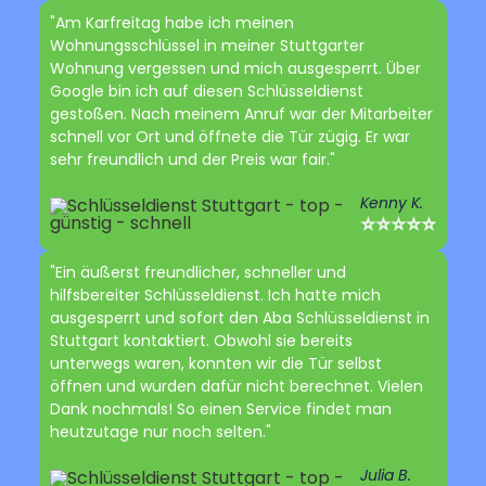
"Am Karfreitag habe ich meinen
Wohnungsschlüssel in meiner Stuttgarter
Wohnung vergessen und mich ausgesperrt. Über
Google bin ich auf diesen Schlüsseldienst
gestoßen. Nach meinem Anruf war der Mitarbeiter
schnell vor Ort und öffnete die Tür zügig. Er war
sehr freundlich und der Preis war fair."
Kenny K.
⭐⭐⭐⭐⭐
"Ein äußerst freundlicher, schneller und
hilfsbereiter Schlüsseldienst. Ich hatte mich
ausgesperrt und sofort den Aba Schlüsseldienst in
Stuttgart kontaktiert. Obwohl sie bereits
unterwegs waren, konnten wir die Tür selbst
öffnen und wurden dafür nicht berechnet. Vielen
Dank nochmals! So einen Service findet man
heutzutage nur noch selten."
Julia B.