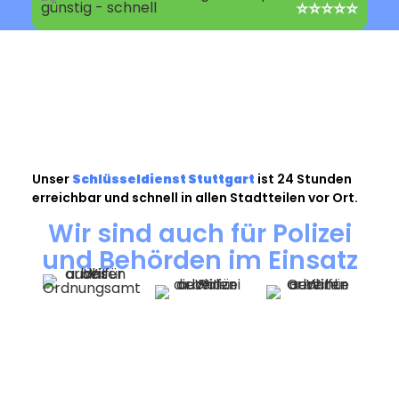
⭐⭐⭐⭐⭐
Unser
Schlüsseldienst Stuttgart
ist 24 Stunden
erreichbar und schnell in allen Stadtteilen vor Ort.
Wir sind auch für Polizei
und Behörden im Einsatz