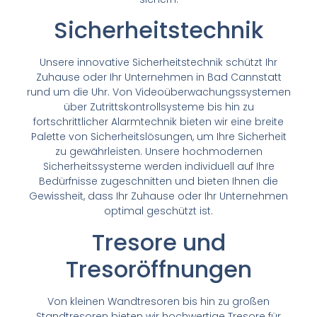
Sicherheitstechnik
Unsere innovative Sicherheitstechnik schützt Ihr
Zuhause oder Ihr Unternehmen in Bad Cannstatt
rund um die Uhr. Von Videoüberwachungssystemen
über Zutrittskontrollsysteme bis hin zu
fortschrittlicher Alarmtechnik bieten wir eine breite
Palette von Sicherheitslösungen, um Ihre Sicherheit
zu gewährleisten. Unsere hochmodernen
Sicherheitssysteme werden individuell auf Ihre
Bedürfnisse zugeschnitten und bieten Ihnen die
Gewissheit, dass Ihr Zuhause oder Ihr Unternehmen
optimal geschützt ist.
Tresore und
Tresoröffnungen
Von kleinen Wandtresoren bis hin zu großen
Standtresoren bieten wir hochwertige Tresore für