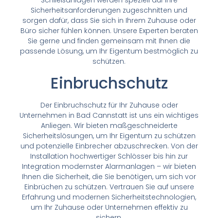
Schließanlagen werden speziell auf Ihre
Sicherheitsanforderungen zugeschnitten und
sorgen dafür, dass Sie sich in Ihrem Zuhause oder
Büro sicher fühlen können. Unsere Experten beraten
Sie gerne und finden gemeinsam mit Ihnen die
passende Lösung, um Ihr Eigentum bestmöglich zu
schützen.
Einbruchschutz
Der Einbruchschutz für Ihr Zuhause oder
Unternehmen in Bad Cannstatt ist uns ein wichtiges
Anliegen. Wir bieten maßgeschneiderte
Sicherheitslösungen, um Ihr Eigentum zu schützen
und potenzielle Einbrecher abzuschrecken. Von der
Installation hochwertiger Schlösser bis hin zur
Integration modernster Alarmanlagen – wir bieten
Ihnen die Sicherheit, die Sie benötigen, um sich vor
Einbrüchen zu schützen. Vertrauen Sie auf unsere
Erfahrung und modernen Sicherheitstechnologien,
um Ihr Zuhause oder Unternehmen effektiv zu
sichern.