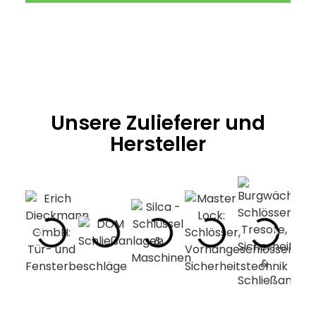
Unsere Zulieferer und
Hersteller