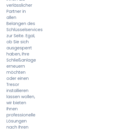
verlässlicher
Partner in
allen
Belangen des
Schlüsselservices
zur Seite. Egal,
ob Sie sich
ausgesperrt
haben, Ihre
Schließanlage
erneuern
möchten
oder einen
Tresor
installieren
lassen wollen,
wir bieten
Ihnen
professionelle
Lösungen
nach Ihren