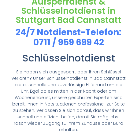
Aufsperrdienst &
Schlüsselnotdienst in
Stuttgart Bad Cannstatt
24/7 Notdienst-Telefon:
0711 / 959 699 42
Schlüsselnotdienst
Sie haben sich ausgesperrt oder Ihren Schlüssel
verloren? Unser Schlüsselnotdienst in Bad Cannstatt
bietet schnelle und zuverlässige Hilfe rund um die
Uhr. Egal ob es mitten in der Nacht oder am
Wochenende ist, unsere geschulten Experten sind
bereit, Ihnen in Notsituationen professionell zur Seite
zu stehen. Verlassen Sie sich darauf, dass wir Ihnen
schnell und effizient helfen, damit Sie möglichst
rasch wieder Zugang zu Ihrem Zuhause oder Büro
erhalten.