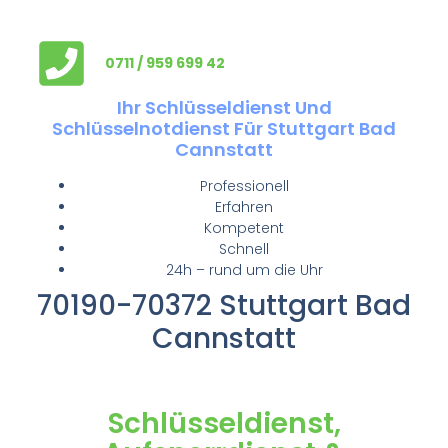
0711 / 959 699 42
Ihr Schlüsseldienst Und
Schlüsselnotdienst Für Stuttgart Bad
Cannstatt
Professionell
Erfahren
Kompetent
Schnell
24h – rund um die Uhr
70190-70372 Stuttgart Bad
Cannstatt
Schlüsseldienst,