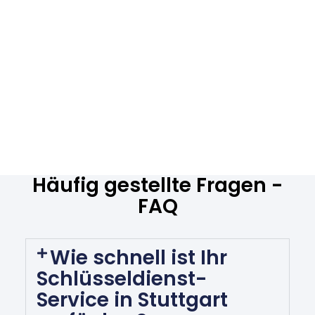
Häufig gestellte Fragen -
FAQ
Wie schnell ist Ihr
Schlüsseldienst-
Service in Stuttgart