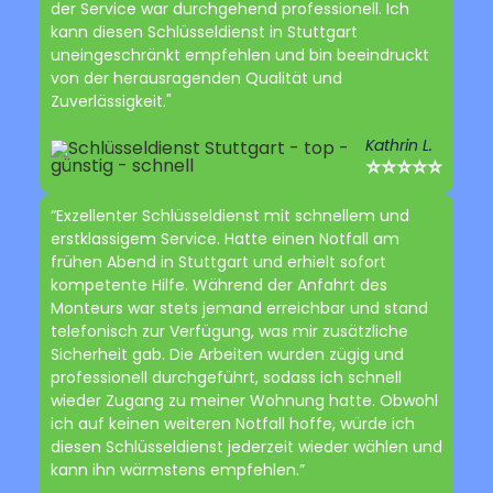
der Service war durchgehend professionell. Ich
kann diesen Schlüsseldienst in Stuttgart
uneingeschränkt empfehlen und bin beeindruckt
von der herausragenden Qualität und
Zuverlässigkeit."
Kathrin L.
⭐⭐⭐⭐⭐
“Exzellenter Schlüsseldienst mit schnellem und
erstklassigem Service. Hatte einen Notfall am
frühen Abend in Stuttgart und erhielt sofort
kompetente Hilfe. Während der Anfahrt des
Monteurs war stets jemand erreichbar und stand
telefonisch zur Verfügung, was mir zusätzliche
Sicherheit gab. Die Arbeiten wurden zügig und
professionell durchgeführt, sodass ich schnell
wieder Zugang zu meiner Wohnung hatte. Obwohl
ich auf keinen weiteren Notfall hoffe, würde ich
diesen Schlüsseldienst jederzeit wieder wählen und
kann ihn wärmstens empfehlen.”