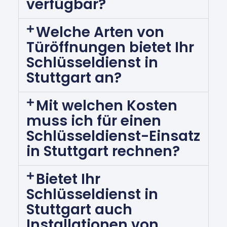
verfügbar?
Welche Arten von
Türöffnungen bietet Ihr
Schlüsseldienst in
Stuttgart an?
Mit welchen Kosten
muss ich für einen
Schlüsseldienst-Einsatz
in Stuttgart rechnen?
Bietet Ihr
Schlüsseldienst in
Stuttgart auch
Installationen von