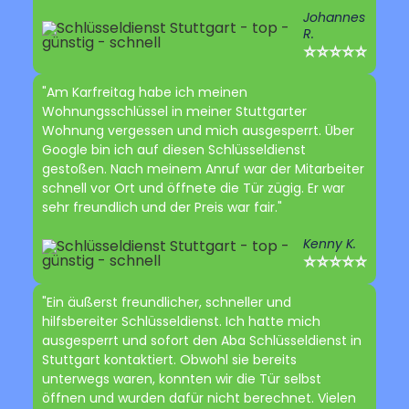
Johannes
R.
⭐⭐⭐⭐⭐
"Am Karfreitag habe ich meinen
Wohnungsschlüssel in meiner Stuttgarter
Wohnung vergessen und mich ausgesperrt. Über
Google bin ich auf diesen Schlüsseldienst
gestoßen. Nach meinem Anruf war der Mitarbeiter
schnell vor Ort und öffnete die Tür zügig. Er war
sehr freundlich und der Preis war fair."
Kenny K.
⭐⭐⭐⭐⭐
"Ein äußerst freundlicher, schneller und
hilfsbereiter Schlüsseldienst. Ich hatte mich
ausgesperrt und sofort den Aba Schlüsseldienst in
Stuttgart kontaktiert. Obwohl sie bereits
unterwegs waren, konnten wir die Tür selbst
öffnen und wurden dafür nicht berechnet. Vielen