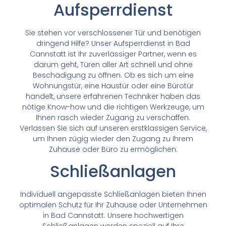
Aufsperrdienst
Sie stehen vor verschlossener Tür und benötigen
dringend Hilfe? Unser Aufsperrdienst in Bad
Cannstatt ist Ihr zuverlässiger Partner, wenn es
darum geht, Türen aller Art schnell und ohne
Beschädigung zu öffnen. Ob es sich um eine
Wohnungstür, eine Haustür oder eine Bürotür
handelt, unsere erfahrenen Techniker haben das
nötige Know-how und die richtigen Werkzeuge, um
Ihnen rasch wieder Zugang zu verschaffen.
Verlassen Sie sich auf unseren erstklassigen Service,
um Ihnen zügig wieder den Zugang zu Ihrem
Zuhause oder Büro zu ermöglichen.
Schließanlagen
Individuell angepasste Schließanlagen bieten Ihnen
optimalen Schutz für Ihr Zuhause oder Unternehmen
in Bad Cannstatt. Unsere hochwertigen