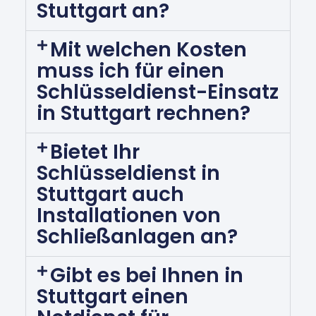
Stuttgart an?
Mit welchen Kosten
muss ich für einen
Schlüsseldienst-Einsatz
in Stuttgart rechnen?
Bietet Ihr
Schlüsseldienst in
Stuttgart auch
Installationen von
Schließanlagen an?
Gibt es bei Ihnen in
Stuttgart einen