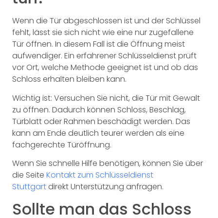
Wenn die Tür abgeschlossen ist und der Schlüssel
fehlt, lässt sie sich nicht wie eine nur zugefallene
Tür öffnen. In diesem Fall ist die Öffnung meist
aufwendiger. Ein erfahrener Schlüsseldienst prüft
vor Ort, welche Methode geeignet ist und ob das
Schloss erhalten bleiben kann.
Wichtig ist: Versuchen Sie nicht, die Tür mit Gewalt
zu öffnen. Dadurch können Schloss, Beschlag,
Türblatt oder Rahmen beschädigt werden. Das
kann am Ende deutlich teurer werden als eine
fachgerechte Türöffnung.
Wenn Sie schnelle Hilfe benötigen, können Sie über
die Seite
Kontakt zum Schlüsseldienst
Stuttgart
direkt Unterstützung anfragen.
Sollte man das Schloss