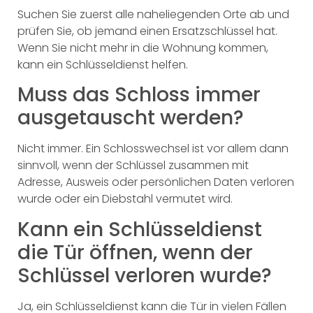
Suchen Sie zuerst alle naheliegenden Orte ab und
prüfen Sie, ob jemand einen Ersatzschlüssel hat.
Wenn Sie nicht mehr in die Wohnung kommen,
kann ein Schlüsseldienst helfen.
Muss das Schloss immer
ausgetauscht werden?
Nicht immer. Ein Schlosswechsel ist vor allem dann
sinnvoll, wenn der Schlüssel zusammen mit
Adresse, Ausweis oder persönlichen Daten verloren
wurde oder ein Diebstahl vermutet wird.
Kann ein Schlüsseldienst
die Tür öffnen, wenn der
Schlüssel verloren wurde?
Ja, ein Schlüsseldienst kann die Tür in vielen Fällen