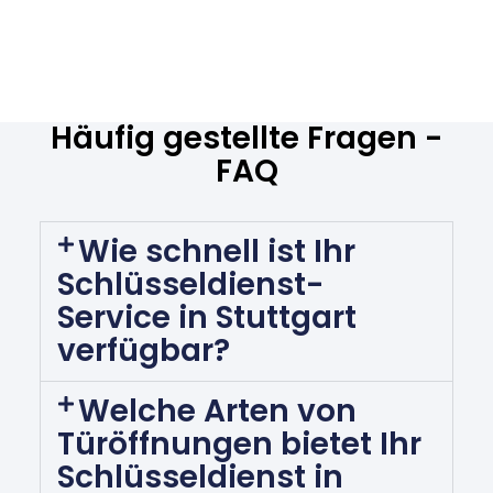
Häufig gestellte Fragen -
FAQ
Wie schnell ist Ihr
Schlüsseldienst-
Service in Stuttgart
verfügbar?
Welche Arten von
Türöffnungen bietet Ihr
Schlüsseldienst in