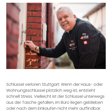
Schlüssel verloren Stuttgart: Wenn der Haus- oder
Wohnungsschlüssel plötzlich weg ist, entsteht
schnell Stress. Vielleicht ist der Schlüssel unterwegs
aus der Tasche gefallen, im Büro liegen geblieben
oder nach dem Einkaufen nicht mehr auffindbar.