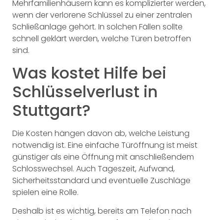
Mehrfamilienhäusern kann es komplizierter werden,
wenn der verlorene Schlüssel zu einer zentralen
Schließanlage gehört. In solchen Fällen sollte
schnell geklärt werden, welche Türen betroffen
sind.
Was kostet Hilfe bei
Schlüsselverlust in
Stuttgart?
Die Kosten hängen davon ab, welche Leistung
notwendig ist. Eine einfache Türöffnung ist meist
günstiger als eine Öffnung mit anschließendem
Schlosswechsel. Auch Tageszeit, Aufwand,
Sicherheitsstandard und eventuelle Zuschläge
spielen eine Rolle.
Deshalb ist es wichtig, bereits am Telefon nach