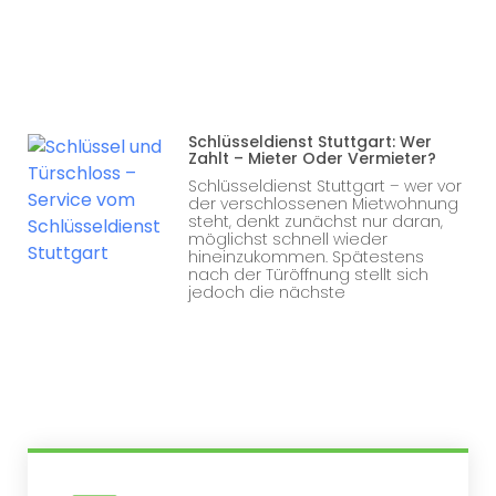
Schlüsseldienst Stuttgart: Wer
Zahlt – Mieter Oder Vermieter?
Schlüsseldienst Stuttgart – wer vor
der verschlossenen Mietwohnung
steht, denkt zunächst nur daran,
möglichst schnell wieder
hineinzukommen. Spätestens
nach der Türöffnung stellt sich
jedoch die nächste