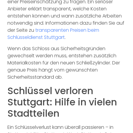
einer Preiseinschätzung zu fragen. Ein seriöser
Anbieter erklärt transparent, welche Kosten
entstehen können und wann zusätzliche Arbeiten
notwendig sind. Informationen dazu finden Sie auf
der Seite zu
transparenten Preisen beim
Schlüsseldienst Stuttgart
.
Wenn das Schloss aus Sicherheitsgründen
gewechselt werden muss, entstehen zusätzlich
Materialkosten für den neuen Schließzylinder. Der
genaue Preis hängt vom gewünschten
Sicherheitsstandard ab.
Schlüssel verloren
Stuttgart: Hilfe in vielen
Stadtteilen
Ein Schlüsselverlust kann überall passieren – in