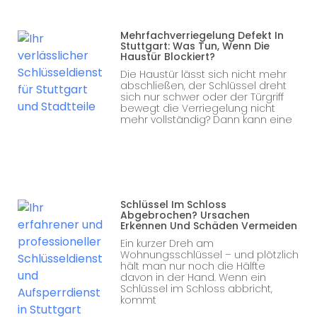
Mehrfachverriegelung Defekt In
Stuttgart: Was Tun, Wenn Die
Haustür Blockiert?
Die Haustür lässt sich nicht mehr
abschließen, der Schlüssel dreht
sich nur schwer oder der Türgriff
bewegt die Verriegelung nicht
mehr vollständig? Dann kann eine
Schlüssel Im Schloss
Abgebrochen? Ursachen
Erkennen Und Schäden Vermeiden
Ein kurzer Dreh am
Wohnungsschlüssel – und plötzlich
hält man nur noch die Hälfte
davon in der Hand. Wenn ein
Schlüssel im Schloss abbricht,
kommt