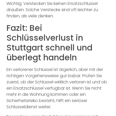
Wichtig: Verstecken Sie keinen Ersatzschlüssel
draußen. Solche Verstecke sind oft leichter zu
finden, als viele denken.
Fazit: Bei
Schlüsselverlust in
Stuttgart schnell und
überlegt handeln
Ein verlorener Schlüssel ist ärgerlich, aber mit der
richtigen Vorgehensweise gut lösbar. Prüfen Sie
zuerst, ob der Schlüssel wirklich verloren ist und ob
ein Ersatzschlüssel verfügbar ist. Wenn Sie nicht
mehr in die Wohnung kommen oder ein
Sicherheitsrisiko besteht, hilft ein seriöser
Schlüsseldienst weiter.