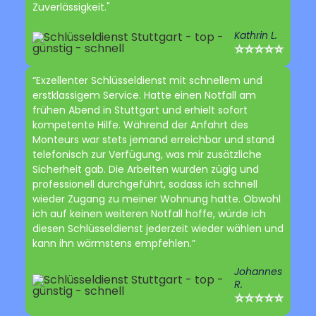
Zuverlässigkeit."
Kathrin L.
⭐⭐⭐⭐⭐
“Exzellenter Schlüsseldienst mit schnellem und
erstklassigem Service. Hatte einen Notfall am
frühen Abend in Stuttgart und erhielt sofort
kompetente Hilfe. Während der Anfahrt des
Monteurs war stets jemand erreichbar und stand
telefonisch zur Verfügung, was mir zusätzliche
Sicherheit gab. Die Arbeiten wurden zügig und
professionell durchgeführt, sodass ich schnell
wieder Zugang zu meiner Wohnung hatte. Obwohl
ich auf keinen weiteren Notfall hoffe, würde ich
diesen Schlüsseldienst jederzeit wieder wählen und
kann ihn wärmstens empfehlen.”
Johannes
R.
⭐⭐⭐⭐⭐