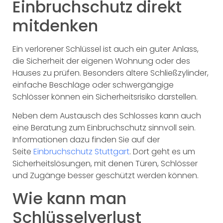
Einbruchschutz direkt
mitdenken
Ein verlorener Schlüssel ist auch ein guter Anlass,
die Sicherheit der eigenen Wohnung oder des
Hauses zu prüfen. Besonders ältere Schließzylinder,
einfache Beschläge oder schwergängige
Schlösser können ein Sicherheitsrisiko darstellen.
Neben dem Austausch des Schlosses kann auch
eine Beratung zum Einbruchschutz sinnvoll sein.
Informationen dazu finden Sie auf der
Seite
Einbruchschutz Stuttgart
. Dort geht es um
Sicherheitslösungen, mit denen Türen, Schlösser
und Zugänge besser geschützt werden können.
Wie kann man
Schlüsselverlust