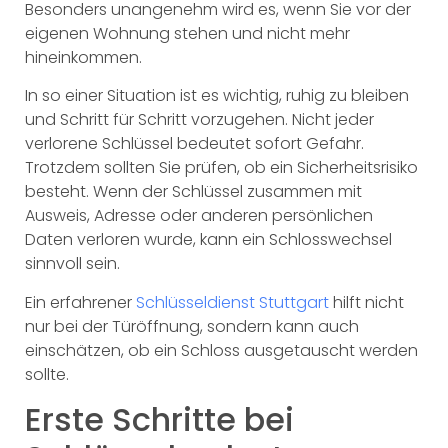
Besonders unangenehm wird es, wenn Sie vor der
eigenen Wohnung stehen und nicht mehr
hineinkommen.
In so einer Situation ist es wichtig, ruhig zu bleiben
und Schritt für Schritt vorzugehen. Nicht jeder
verlorene Schlüssel bedeutet sofort Gefahr.
Trotzdem sollten Sie prüfen, ob ein Sicherheitsrisiko
besteht. Wenn der Schlüssel zusammen mit
Ausweis, Adresse oder anderen persönlichen
Daten verloren wurde, kann ein Schlosswechsel
sinnvoll sein.
Ein erfahrener
Schlüsseldienst Stuttgart
hilft nicht
nur bei der Türöffnung, sondern kann auch
einschätzen, ob ein Schloss ausgetauscht werden
sollte.
Erste Schritte bei