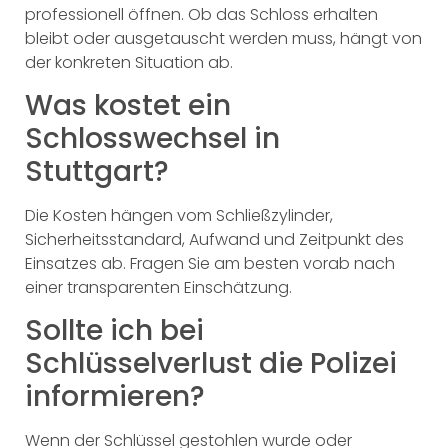
professionell öffnen. Ob das Schloss erhalten
bleibt oder ausgetauscht werden muss, hängt von
der konkreten Situation ab.
Was kostet ein
Schlosswechsel in
Stuttgart?
Die Kosten hängen vom Schließzylinder,
Sicherheitsstandard, Aufwand und Zeitpunkt des
Einsatzes ab. Fragen Sie am besten vorab nach
einer transparenten Einschätzung.
Sollte ich bei
Schlüsselverlust die Polizei
informieren?
Wenn der Schlüssel gestohlen wurde oder