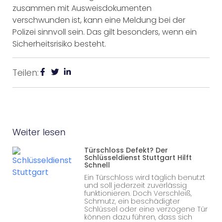
zusammen mit Ausweisdokumenten
verschwunden ist, kann eine Meldung bei der
Polizei sinnvoll sein. Das gilt besonders, wenn ein
Sicherheitsrisiko besteht.
Teilen:
Weiter lesen
Türschloss Defekt? Der
Schlüsseldienst Stuttgart Hilft
Schnell
Ein Türschloss wird täglich benutzt
und soll jederzeit zuverlässig
funktionieren. Doch Verschleiß,
Schmutz, ein beschädigter
Schlüssel oder eine verzogene Tür
können dazu führen, dass sich