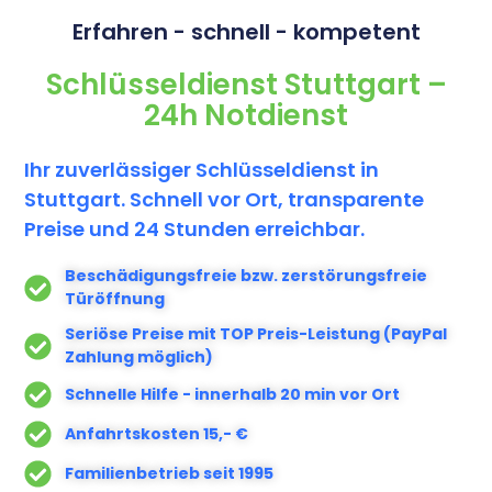
Erfahren - schnell - kompetent​
Schlüsseldienst Stuttgart –
24h Notdienst
Ihr zuverlässiger Schlüsseldienst in
Stuttgart. Schnell vor Ort, transparente
Preise und 24 Stunden erreichbar.
Beschädigungsfreie bzw. zerstörungsfreie
Türöffnung
Seriöse Preise mit TOP Preis-Leistung (PayPal
Zahlung möglich)
Schnelle Hilfe - innerhalb 20 min vor Ort
Anfahrtskosten 15,- €
Familienbetrieb seit 1995