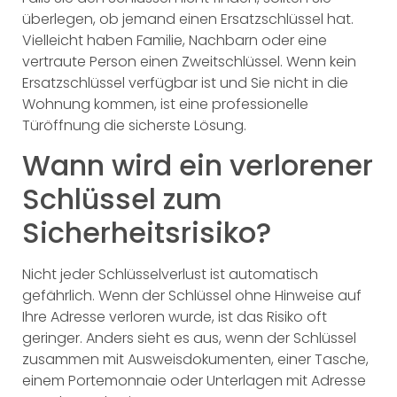
überlegen, ob jemand einen Ersatzschlüssel hat.
Vielleicht haben Familie, Nachbarn oder eine
vertraute Person einen Zweitschlüssel. Wenn kein
Ersatzschlüssel verfügbar ist und Sie nicht in die
Wohnung kommen, ist eine professionelle
Türöffnung die sicherste Lösung.
Wann wird ein verlorener
Schlüssel zum
Sicherheitsrisiko?
Nicht jeder Schlüsselverlust ist automatisch
gefährlich. Wenn der Schlüssel ohne Hinweise auf
Ihre Adresse verloren wurde, ist das Risiko oft
geringer. Anders sieht es aus, wenn der Schlüssel
zusammen mit Ausweisdokumenten, einer Tasche,
einem Portemonnaie oder Unterlagen mit Adresse