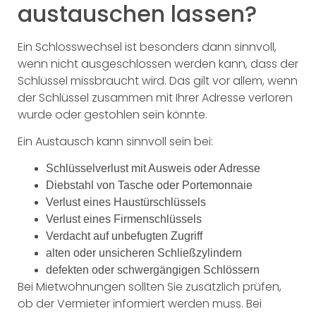
austauschen lassen?
Ein Schlosswechsel ist besonders dann sinnvoll,
wenn nicht ausgeschlossen werden kann, dass der
Schlüssel missbraucht wird. Das gilt vor allem, wenn
der Schlüssel zusammen mit Ihrer Adresse verloren
wurde oder gestohlen sein könnte.
Ein Austausch kann sinnvoll sein bei:
Schlüsselverlust mit Ausweis oder Adresse
Diebstahl von Tasche oder Portemonnaie
Verlust eines Haustürschlüssels
Verlust eines Firmenschlüssels
Verdacht auf unbefugten Zugriff
alten oder unsicheren Schließzylindern
defekten oder schwergängigen Schlössern
Bei Mietwohnungen sollten Sie zusätzlich prüfen,
ob der Vermieter informiert werden muss. Bei