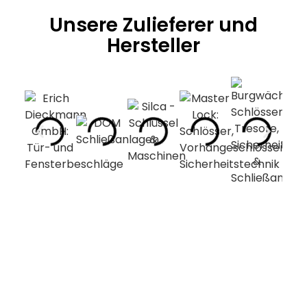
Unsere Zulieferer und
Hersteller