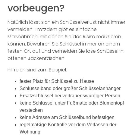
vorbeugen?
Natürlich lässt sich ein Schlüsselverlust nicht immer
vermeiden. Trotzdem gibt es einfache
Maßnahmen, mit denen Sie das Risiko reduzieren
können. Bewahren Sie Schlüssel immer an einem
festen Ort auf und vermeiden Sie lose Schlüssel in
offenen Jackentaschen.
Hilfreich sind zum Beispiel:
fester Platz für Schlüssel zu Hause
Schlüsselband oder großer Schlüsselanhänger
Ersatzschlüssel bei vertrauenswürdiger Person
keine Schlüssel unter Fußmatte oder Blumentopf
verstecken
keine Adresse am Schlüsselbund befestigen
regelmäßige Kontrolle vor dem Verlassen der
Wohnung