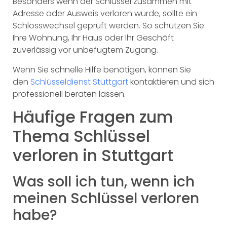
Besonders wenn der Schlüssel zusammen mit
Adresse oder Ausweis verloren wurde, sollte ein
Schlosswechsel geprüft werden. So schützen Sie
Ihre Wohnung, Ihr Haus oder Ihr Geschäft
zuverlässig vor unbefugtem Zugang.
Wenn Sie schnelle Hilfe benötigen, können Sie
den
Schlüsseldienst Stuttgart
kontaktieren und sich
professionell beraten lassen.
Häufige Fragen zum
Thema Schlüssel
verloren in Stuttgart
Was soll ich tun, wenn ich
meinen Schlüssel verloren
habe?