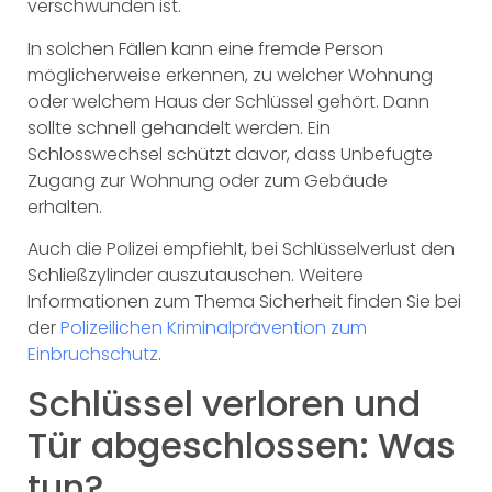
verschwunden ist.
In solchen Fällen kann eine fremde Person
möglicherweise erkennen, zu welcher Wohnung
oder welchem Haus der Schlüssel gehört. Dann
sollte schnell gehandelt werden. Ein
Schlosswechsel schützt davor, dass Unbefugte
Zugang zur Wohnung oder zum Gebäude
erhalten.
Auch die Polizei empfiehlt, bei Schlüsselverlust den
Schließzylinder auszutauschen. Weitere
Informationen zum Thema Sicherheit finden Sie bei
der
Polizeilichen Kriminalprävention zum
Einbruchschutz
.
Schlüssel verloren und
Tür abgeschlossen: Was
tun?