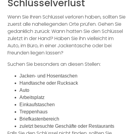
Schlüsselverlust
Wenn Sie Ihren Schlüssel verloren haben, sollten Sie
zuerst alle naheliegenden Orte prüfen. Gehen Sie
gedanklich zurück: Wann hatten Sie den Schlüssel
zuletzt in der Hand? Haben Sie ihn vielleicht im
Auto, im Büro, in einer Jackentasche oder bei
Freunden liegen lassen?
Suchen Sie besonders an diesen Stellen:
Jacken- und Hosentaschen
Handtasche oder Rucksack
Auto
Arbeitsplatz
Einkaufstaschen
Treppenhaus
Briefkastenbereich
zuletzt besuchte Geschäfte oder Restaurants
Falls Sie den Schlüssel nicht finden, sollten Sie