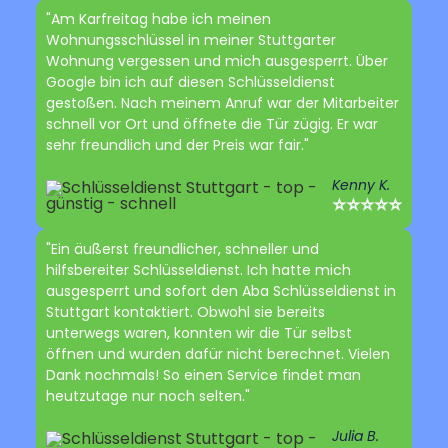
"Am Karfreitag habe ich meinen
Wohnungsschlüssel in meiner Stuttgarter
Wohnung vergessen und mich ausgesperrt. Über
Google bin ich auf diesen Schlüsseldienst
gestoßen. Nach meinem Anruf war der Mitarbeiter
schnell vor Ort und öffnete die Tür zügig. Er war
sehr freundlich und der Preis war fair."
Kenny K.
⭐⭐⭐⭐⭐
"Ein äußerst freundlicher, schneller und
hilfsbereiter Schlüsseldienst. Ich hatte mich
ausgesperrt und sofort den Aba Schlüsseldienst in
Stuttgart kontaktiert. Obwohl sie bereits
unterwegs waren, konnten wir die Tür selbst
öffnen und wurden dafür nicht berechnet. Vielen
Dank nochmals! So einen Service findet man
heutzutage nur noch selten."
Julia B.