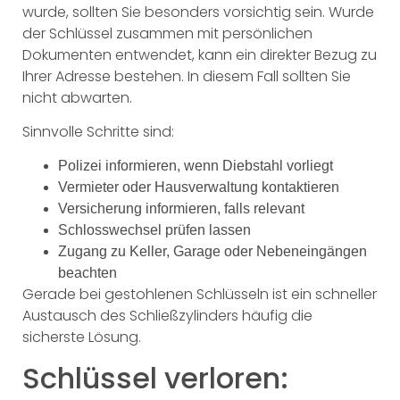
wurde, sollten Sie besonders vorsichtig sein. Wurde
der Schlüssel zusammen mit persönlichen
Dokumenten entwendet, kann ein direkter Bezug zu
Ihrer Adresse bestehen. In diesem Fall sollten Sie
nicht abwarten.
Sinnvolle Schritte sind:
Polizei informieren, wenn Diebstahl vorliegt
Vermieter oder Hausverwaltung kontaktieren
Versicherung informieren, falls relevant
Schlosswechsel prüfen lassen
Zugang zu Keller, Garage oder Nebeneingängen
beachten
Gerade bei gestohlenen Schlüsseln ist ein schneller
Austausch des Schließzylinders häufig die
sicherste Lösung.
Schlüssel verloren: