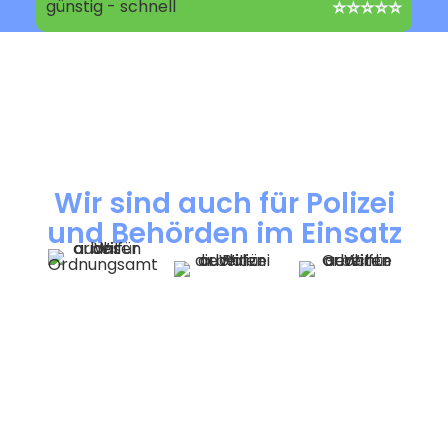
⭐⭐⭐⭐⭐
Wir sind auch für Polizei
und Behörden im Einsatz