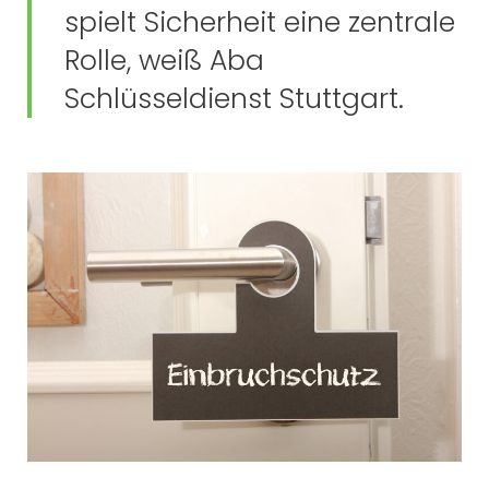
spielt Sicherheit eine zentrale
Rolle, weiß Aba
Schlüsseldienst Stuttgart.