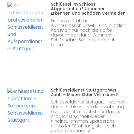
Schlüssel Im Schloss
Abgebrochen? Ursachen
Erkennen Und Schäden Vermeiden
Ein kurzer Dreh am
Wohnungsschlüssel – und plötzlich
hält man nur noch die Hälfte
davon in der Hand. Wenn ein
Schlüssel im Schloss abbricht,
kommt
Schlüsseldienst Stuttgart: Wer
Zahlt – Mieter Oder Vermieter?
Schlüsseldienst Stuttgart – wer vor
der verschlossenen Mietwohnung
steht, denkt zunächst nur daran,
möglichst schnell wieder
hineinzukommen. Spätestens
nach der Türöffnung stellt sich
jedoch die nächste