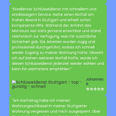
“Exzellenter Schlüsseldienst mit schnellem und
erstklassigem Service. Hatte einen Notfall am
frühen Abend in Stuttgart und erhielt sofort
kompetente Hilfe. Während der Anfahrt des
Monteurs war stets jemand erreichbar und stand
telefonisch zur Verfügung, was mir zusätzliche
Sicherheit gab. Die Arbeiten wurden zügig und
professionell durchgeführt, sodass ich schnell
wieder Zugang zu meiner Wohnung hatte. Obwohl
ich auf keinen weiteren Notfall hoffe, würde ich
diesen Schlüsseldienst jederzeit wieder wählen und
kann ihn wärmstens empfehlen.”
Johannes
R.
⭐⭐⭐⭐⭐
"Am Karfreitag habe ich meinen
Wohnungsschlüssel in meiner Stuttgarter
Wohnung vergessen und mich ausgesperrt. Über