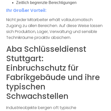
Zeitlich begrenzte Berechtigungen
Ihr Großer Vorteil:
Nicht jeder Mitarbeiter erhält vollautomatisch
Zugang zu allen Bereichen. Auf diese Weise lassen
sich Produktion, Lager, Verwaltung und sensible
Technikräume proaktiv absichern.
Aba Schlüsseldienst
Stuttgart:
Einbruchschutz für
Fabrikgebäude und ihre
typischen
Schwachstellen
Industrieobjekte bergen oft typische