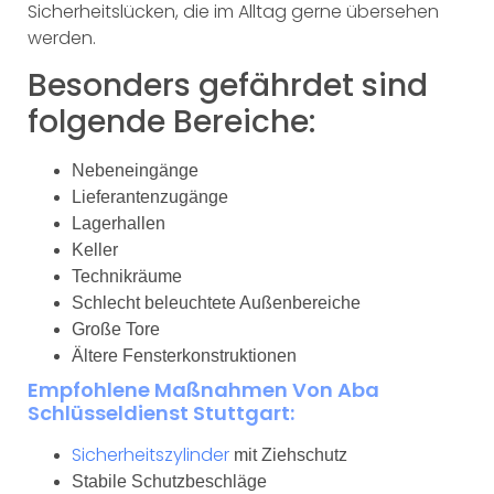
Sicherheitslücken, die im Alltag gerne übersehen
werden.
Besonders gefährdet sind
folgende Bereiche:
Nebeneingänge
Lieferantenzugänge
Lagerhallen
Keller
Technikräume
Schlecht beleuchtete Außenbereiche
Große Tore
Ältere Fensterkonstruktionen
Empfohlene Maßnahmen Von Aba
Schlüsseldienst Stuttgart:
Sicherheitszylinder
mit Ziehschutz
Stabile Schutzbeschläge