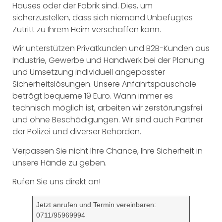
Hauses oder der Fabrik sind. Dies, um
sicherzustellen, dass sich niemand Unbefugtes
Zutritt zu Ihrem Heim verschaffen kann.
Wir unterstützen Privatkunden und B2B-Kunden aus
Industrie, Gewerbe und Handwerk bei der Planung
und Umsetzung individuell angepasster
Sicherheitslösungen. Unsere Anfahrtspauschale
beträgt bequeme 19 Euro. Wann immer es
technisch möglich ist, arbeiten wir zerstörungsfrei
und ohne Beschädigungen. Wir sind auch Partner
der Polizei und diverser Behörden.
Verpassen Sie nicht Ihre Chance, Ihre Sicherheit in
unsere Hände zu geben.
Rufen Sie uns direkt an!
Jetzt anrufen und Termin vereinbaren:
0711/95969994