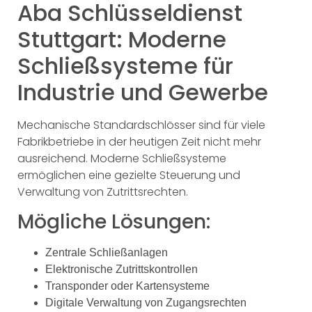
Aba Schlüsseldienst
Stuttgart: Moderne
Schließsysteme für
Industrie und Gewerbe
Mechanische Standardschlösser sind für viele
Fabrikbetriebe in der heutigen Zeit nicht mehr
ausreichend. Moderne Schließsysteme
ermöglichen eine gezielte Steuerung und
Verwaltung von Zutrittsrechten.
Mögliche Lösungen:
Zentrale Schließanlagen
Elektronische Zutrittskontrollen
Transponder oder Kartensysteme
Digitale Verwaltung von Zugangsrechten