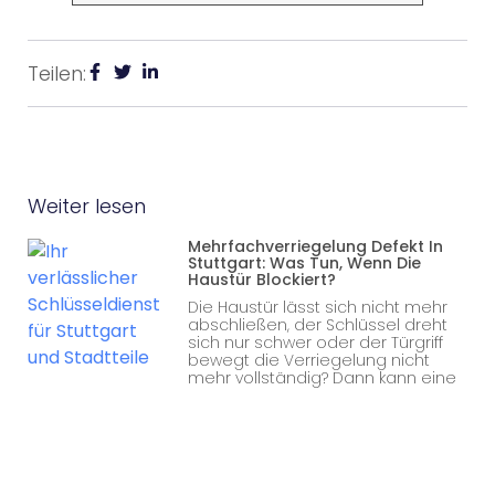
Teilen:
Weiter lesen
Mehrfachverriegelung Defekt In
Stuttgart: Was Tun, Wenn Die
Haustür Blockiert?
Die Haustür lässt sich nicht mehr
abschließen, der Schlüssel dreht
sich nur schwer oder der Türgriff
bewegt die Verriegelung nicht
mehr vollständig? Dann kann eine