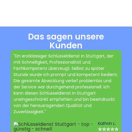
Das sagen unsere
Kunden
"Ein erstklassiger Schlüsseldienst in Stuttgart, der
mit Schnelligkeit, Professionalität und
Fachkompetenz überzeugt. Selbst zu später
Stunde wurde ich prompt und kompetent bedient.
Die gesamte Abwicklung verlief problemlos und
der Service war durchgehend professionell. Ich
kann diesen Schlüsseldienst in Stuttgart
uneingeschränkt empfehlen und bin beeindruckt
von der herausragenden Qualität und
Zuverlässigkeit."
Kathrin L.
⭐⭐⭐⭐⭐