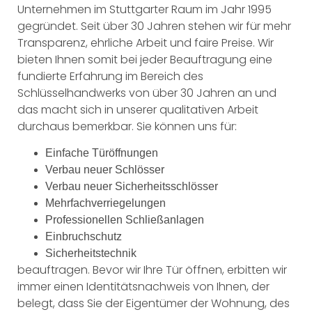
Unternehmen im Stuttgarter Raum im Jahr 1995
gegründet. Seit über 30 Jahren stehen wir für mehr
Transparenz, ehrliche Arbeit und faire Preise. Wir
bieten Ihnen somit bei jeder Beauftragung eine
fundierte Erfahrung im Bereich des
Schlüsselhandwerks von über 30 Jahren an und
das macht sich in unserer qualitativen Arbeit
durchaus bemerkbar. Sie können uns für:
Einfache Türöffnungen
Verbau neuer Schlösser
Verbau neuer Sicherheitsschlösser
Mehrfachverriegelungen
Professionellen Schließanlagen
Einbruchschutz
Sicherheitstechnik
beauftragen. Bevor wir Ihre Tür öffnen, erbitten wir
immer einen Identitätsnachweis von Ihnen, der
belegt, dass Sie der Eigentümer der Wohnung, des