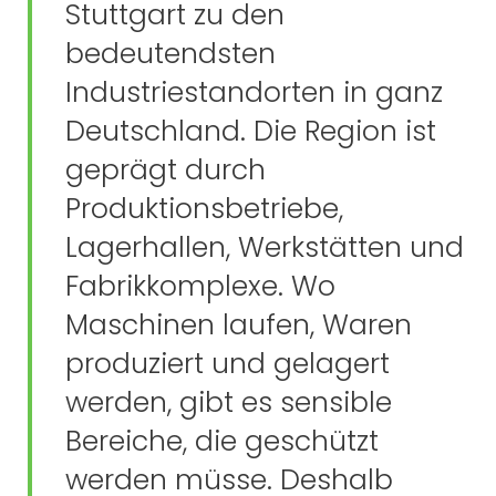
Stuttgart zu den
bedeutendsten
Industriestandorten in ganz
Deutschland. Die Region ist
geprägt durch
Produktionsbetriebe,
Lagerhallen, Werkstätten und
Fabrikkomplexe. Wo
Maschinen laufen, Waren
produziert und gelagert
werden, gibt es sensible
Bereiche, die geschützt
werden müsse. Deshalb