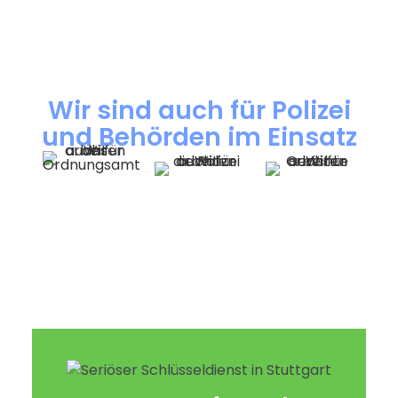
Wir sind auch für Polizei
und Behörden im Einsatz