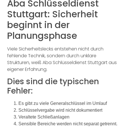
Aba Schlüsseldienst
Stuttgart: Sicherheit
beginnt in der
Planungsphase
Viele Sicherheitslecks entstehen nicht durch
fehlende Technik, sondern durch unklare
Strukturen, weiß Aba Schlüsseldienst Stuttgart aus
eigener Erfahrung.
Dies sind die typischen
Fehler:
Es gibt zu viele Generalschlüssel im Umlauf
Schlüsselvergabe wird nicht dokumentiert
Veraltete Schließanlagen
Sensible Bereiche werden nicht separat getrennt.