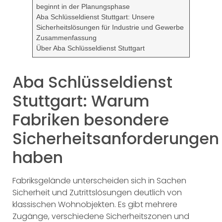
beginnt in der Planungsphase
Aba Schlüsseldienst Stuttgart: Unsere
Sicherheitslösungen für Industrie und Gewerbe
Zusammenfassung
Über Aba Schlüsseldienst Stuttgart
Aba Schlüsseldienst
Stuttgart: Warum
Fabriken besondere
Sicherheitsanforderungen
haben
Fabriksgelände unterscheiden sich in Sachen
Sicherheit und Zutrittslösungen deutlich von
klassischen Wohnobjekten. Es gibt mehrere
Zugänge, verschiedene Sicherheitszonen und