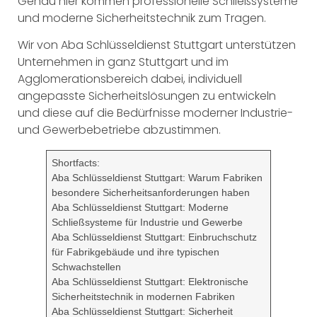
Genau hier kommen professionelle Schließsysteme
und moderne Sicherheitstechnik zum Tragen.
Wir von Aba Schlüsseldienst Stuttgart unterstützen
Unternehmen in ganz Stuttgart und im
Agglomerationsbereich dabei, individuell
angepasste Sicherheitslösungen zu entwickeln
und diese auf die Bedürfnisse moderner Industrie-
und Gewerbebetriebe abzustimmen.
Shortfacts:
Aba Schlüsseldienst Stuttgart: Warum Fabriken
besondere Sicherheitsanforderungen haben
Aba Schlüsseldienst Stuttgart: Moderne
Schließsysteme für Industrie und Gewerbe
Aba Schlüsseldienst Stuttgart: Einbruchschutz
für Fabrikgebäude und ihre typischen
Schwachstellen
Aba Schlüsseldienst Stuttgart: Elektronische
Sicherheitstechnik in modernen Fabriken
Aba Schlüsseldienst Stuttgart: Sicherheit