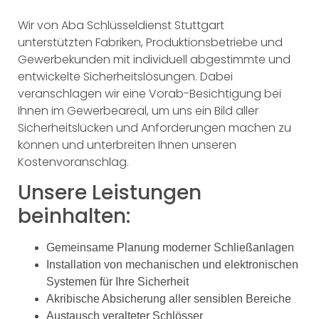
Wir von Aba Schlüsseldienst Stuttgart
unterstützten Fabriken, Produktionsbetriebe und
Gewerbekunden mit individuell abgestimmte und
entwickelte Sicherheitslösungen. Dabei
veranschlagen wir eine Vorab-Besichtigung bei
Ihnen im Gewerbeareal, um uns ein Bild aller
Sicherheitslücken und Anforderungen machen zu
können und unterbreiten Ihnen unseren
Kostenvoranschlag.
Unsere Leistungen
beinhalten:
Gemeinsame Planung moderner Schließanlagen
Installation von mechanischen und elektronischen
Systemen für Ihre Sicherheit
Akribische Absicherung aller sensiblen Bereiche
Austausch veralteter Schlösser