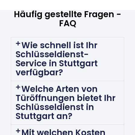
Häufig gestellte Fragen -
FAQ
Wie schnell ist Ihr
Schlüsseldienst-
Service in Stuttgart
verfügbar?
Welche Arten von
Türöffnungen bietet Ihr
Schlüsseldienst in
Stuttgart an?
Mit welchen Kosten