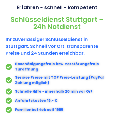
Erfahren - schnell - kompetent​
Schlüsseldienst Stuttgart –
24h Notdienst
Ihr zuverlässiger Schlüsseldienst in
Stuttgart. Schnell vor Ort, transparente
Preise und 24 Stunden erreichbar.
Beschädigungsfreie bzw. zerstörungsfreie
Türöffnung
Seriöse Preise mit TOP Preis-Leistung (PayPal
Zahlung möglich)
Schnelle Hilfe - innerhalb 20 min vor Ort
Anfahrtskosten 15,- €
Familienbetrieb seit 1995