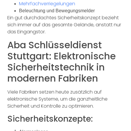
Mehrfachverriegelungen
Beleuchtung und Bewegungsmelder
Ein gut durchdachtes Sicherheitskonzept bezieht
sich immer auf das gesamte Gelände, anstatt nur
das Eingangstor.
Aba Schlüsseldienst
Stuttgart: Elektronische
Sicherheitstechnik in
modernen Fabriken
Viele Fabriken setzen heute zusätzlich auf
elektronische Systeme, um die ganzheitliche
Sicherheit und Kontrolle zu optimieren.
Sicherheitskonzepte: