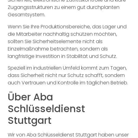
Zugangsstrukturen zu einem gut durchplanten
Gesamtsystem.
Wenn Sie Ihre Produktionsbereiche, das Lager und
die Mitarbeiter nachhaltig schützen möchten,
sollten Sie Sicherheitselemente nicht als
Einzelmaßnahme betrachten, sondern als
langfristige Investition in Stabilität und Schutz.
Speziell im industriellen Umfeld kommt zum Tagen,
dass Sicherheit nicht nur Schutz schafft, sondern
auch Vertrauen und Kontrolle im täglichen Betrieb.
Über Aba
Schlüsseldienst
Stuttgart
Wir von Aba Schlüsseldienst Stuttgart haben unser