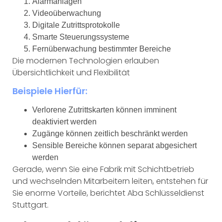
Alarmanlagen
Videoüberwachung
Digitale Zutrittsprotokolle
Smarte Steuerungssysteme
Fernüberwachung bestimmter Bereiche
Die modernen Technologien erlauben
Übersichtlichkeit und Flexibilität
Beispiele Hierfür:
Verlorene Zutrittskarten können imminent
deaktiviert werden
Zugänge können zeitlich beschränkt werden
Sensible Bereiche können separat abgesichert
werden
Gerade, wenn Sie eine Fabrik mit Schichtbetrieb
und wechselnden Mitarbeitern leiten, entstehen für
Sie enorme Vorteile, berichtet Aba Schlüsseldienst
Stuttgart.