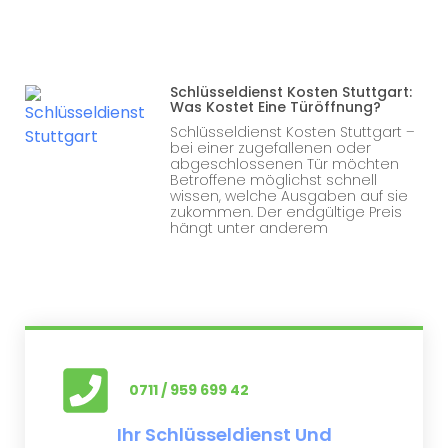
Schlüsseldienst Kosten Stuttgart:
Was Kostet Eine Türöffnung?
Schlüsseldienst Kosten Stuttgart –
bei einer zugefallenen oder
abgeschlossenen Tür möchten
Betroffene möglichst schnell
wissen, welche Ausgaben auf sie
zukommen. Der endgültige Preis
hängt unter anderem
0711 / 959 699 42
Ihr Schlüsseldienst Und