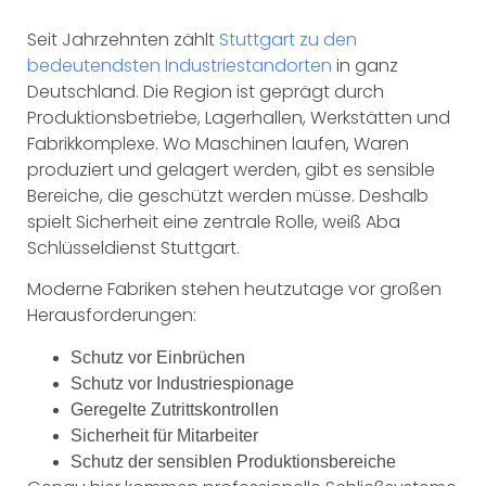
Seit Jahrzehnten zählt
Stuttgart zu den
bedeutendsten Industriestandorten
in ganz
Deutschland. Die Region ist geprägt durch
Produktionsbetriebe, Lagerhallen, Werkstätten und
Fabrikkomplexe. Wo Maschinen laufen, Waren
produziert und gelagert werden, gibt es sensible
Bereiche, die geschützt werden müsse. Deshalb
spielt Sicherheit eine zentrale Rolle, weiß Aba
Schlüsseldienst Stuttgart.
Moderne Fabriken stehen heutzutage vor großen
Herausforderungen:
Schutz vor Einbrüchen
Schutz vor Industriespionage
Geregelte Zutrittskontrollen
Sicherheit für Mitarbeiter
Schutz der sensiblen Produktionsbereiche