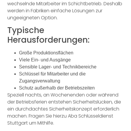
wechselnde Mitarbeiter im Schichtbetrieb. Deshalb
werden in Fabriken einfache Lösungen zur
ungeeigneten Option.
Typische
Herausforderungen:
Große Produktionsflächen
Viele Ein- und Ausgänge
Sensible Lager- und Technikbereiche
Schlüssel für Mitarbeiter und die
Zugangsverwaltung
Schutz außerhalb der Betriebszeiten
Speziell nachts, an Wochenenden oder während
der Betriebsferien entstehen Sicherheitslücken, die
ein durchdachtes Sicherheitskonzept erforderlich
machen. Fragen Sie hierzu Aba Schlüsseldienst
Stuttgart um Mithilfe.