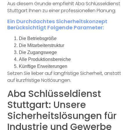
Aus diesem Grunde empfiehlt Aba Schlüsseldienst
Stuttgart Ihnen zu einer professionellen Planung.
Ein Durchdachtes Sicherheitskonzept
Berücksichtigt Folgende Parameter:
Die Betriebsgröße
Die Mitarbeiterstruktur
Die Zugangswege
Alle Produktionsbereiche
Künftige Erweiterungen
Setzen Sie lieber auf langfristige Sicherheit, anstatt
auf kurzfristige Notlösungen.
Aba Schlüsseldienst
Stuttgart: Unsere
Sicherheitslösungen für
Industrie und Gewerbe