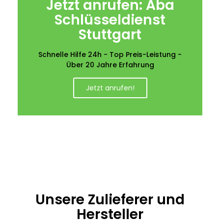
Jetzt anrufen: Aba
Schlüsseldienst
Stuttgart
Schnelle Hilfe 24h - Top Preis-Leistung -
Über 20 Jahre Erfahrung
Jetzt anrufen!
Unsere Zulieferer und
Hersteller