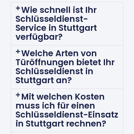
Wie schnell ist Ihr
Schlüsseldienst-
Service in Stuttgart
verfügbar?
Welche Arten von
Türöffnungen bietet Ihr
Schlüsseldienst in
Stuttgart an?
Mit welchen Kosten
muss ich für einen
Schlüsseldienst-Einsatz
in Stuttgart rechnen?