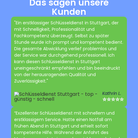
Das sagen unsere
Kunden
"Ein erstklassiger Schlüsseldienst in Stuttgart, der
mit Schnelligkeit, Professionalität und
Fachkompetenz überzeugt. Selbst zu später
Stunde wurde ich prompt und kompetent bedient.
Die gesamte Abwicklung verlief problemlos und
der Service war durchgehend professionell. Ich
kann diesen Schlüsseldienst in Stuttgart
uneingeschränkt empfehlen und bin beeindruckt
von der herausragenden Qualität und
Zuverlässigkeit."
Kathrin L.
⭐⭐⭐⭐⭐
“Exzellenter Schlüsseldienst mit schnellem und
erstklassigem Service. Hatte einen Notfall am
frühen Abend in Stuttgart und erhielt sofort
kompetente Hilfe. Während der Anfahrt des