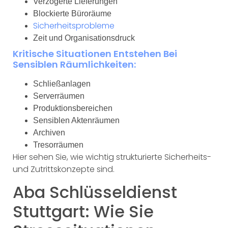
Verzögerte Lieferungen
Blockierte Büroräume
Sicherheitsprobleme
Zeit und Organisationsdruck
Kritische Situationen Entstehen Bei
Sensiblen Räumlichkeiten:
Schließanlagen
Serverräumen
Produktionsbereichen
Sensiblen Aktenräumen
Archiven
Tresorräumen
Hier sehen Sie, wie wichtig strukturierte Sicherheits-
und Zutrittskonzepte sind.
Aba Schlüsseldienst
Stuttgart: Wie Sie