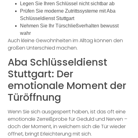
Legen Sie Ihren Schlüssel nicht sichtbar ab
Prüfen Sie moderne Zutrittssysteme mit Aba
Schlüsseldienst Stuttgart
Nehmen Sie Ihr Türschließverhalten bewusst
wahr
Auch kleine Gewohnheiten im Alltag können den
großen Unterschied machen.
Aba Schlüsseldienst
Stuttgart: Der
emotionale Moment der
Türöffnung
Wenn Sie sich ausgesperrt haben, ist das oft eine
emotionale Zerreißprobe für Geduld und Nerven –
doch der Moment, in welchem sich die Tür wieder
öffnet, bringt Erleichterung mit sich.