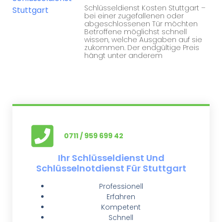
Schlüsseldienst Kosten Stuttgart –
bei einer zugefallenen oder
abgeschlossenen Tür möchten
Betroffene möglichst schnell
wissen, welche Ausgaben auf sie
zukommen. Der endgültige Preis
hängt unter anderem
0711 / 959 699 42
Ihr Schlüsseldienst Und
Schlüsselnotdienst Für Stuttgart
Professionell
Erfahren
Kompetent
Schnell