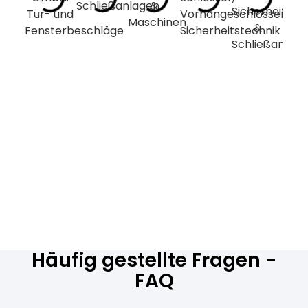
Häufig gestellte Fragen -
FAQ