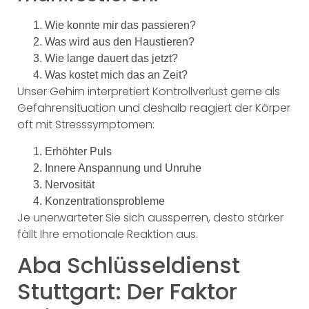
Wie konnte mir das passieren?
Was wird aus den Haustieren?
Wie lange dauert das jetzt?
Was kostet mich das an Zeit?
Unser Gehirn interpretiert Kontrollverlust gerne als
Gefahrensituation und deshalb reagiert der Körper
oft mit Stresssymptomen:
Erhöhter Puls
Innere Anspannung und Unruhe
Nervosität
Konzentrationsprobleme
Je unerwarteter Sie sich aussperren, desto stärker
fällt Ihre emotionale Reaktion aus.
Aba Schlüsseldienst
Stuttgart: Der Faktor