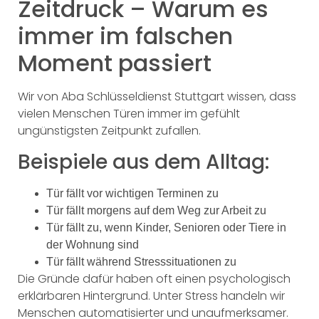
Zeitdruck – Warum es
immer im falschen
Moment passiert
Wir von Aba Schlüsseldienst Stuttgart wissen, dass
vielen Menschen Türen immer im gefühlt
ungünstigsten Zeitpunkt zufallen.
Beispiele aus dem Alltag:
Tür fällt vor wichtigen Terminen zu
Tür fällt morgens auf dem Weg zur Arbeit zu
Tür fällt zu, wenn Kinder, Senioren oder Tiere in
der Wohnung sind
Tür fällt während Stresssituationen zu
Die Gründe dafür haben oft einen psychologisch
erklärbaren Hintergrund. Unter Stress handeln wir
Menschen automatisierter und unaufmerksamer.