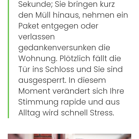
Sekunde; Sie bringen kurz
den Müll hinaus, nehmen ein
Paket entgegen oder
verlassen
gedankenversunken die
Wohnung. Plötzlich fällt die
Tür ins Schloss und Sie sind
ausgesperrt. In diesem
Moment verändert sich Ihre
Stimmung rapide und aus
Alltag wird schnell Stress.