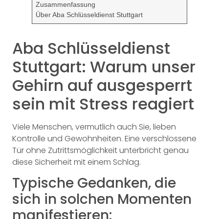
Zusammenfassung
Über Aba Schlüsseldienst Stuttgart
Aba Schlüsseldienst
Stuttgart: Warum unser
Gehirn auf ausgesperrt
sein mit Stress reagiert
Viele Menschen, vermutlich auch Sie, lieben
Kontrolle und Gewohnheiten. Eine verschlossene
Tür ohne Zutrittsmöglichkeit unterbricht genau
diese Sicherheit mit einem Schlag.
Typische Gedanken, die
sich in solchen Momenten
manifestieren: