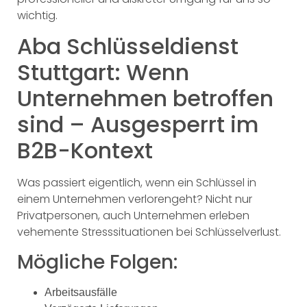
wichtig.
Aba Schlüsseldienst
Stuttgart: Wenn
Unternehmen betroffen
sind – Ausgesperrt im
B2B-Kontext
Was passiert eigentlich, wenn ein Schlüssel in
einem Unternehmen verlorengeht? Nicht nur
Privatpersonen, auch Unternehmen erleben
vehemente Stresssituationen bei Schlüsselverlust.
Mögliche Folgen:
Arbeitsausfälle