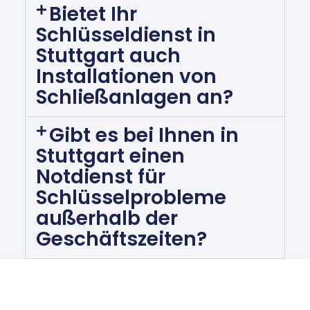
Bietet Ihr
Schlüsseldienst in
Stuttgart auch
Installationen von
Schließanlagen an?
Gibt es bei Ihnen in
Stuttgart einen
Notdienst für
Schlüsselprobleme
außerhalb der
Geschäftszeiten?