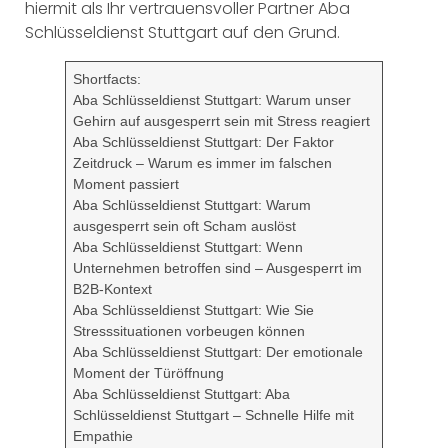
hiermit als Ihr vertrauensvoller Partner Aba
Schlüsseldienst Stuttgart auf den Grund.
Shortfacts:
Aba Schlüsseldienst Stuttgart: Warum unser
Gehirn auf ausgesperrt sein mit Stress reagiert
Aba Schlüsseldienst Stuttgart: Der Faktor
Zeitdruck – Warum es immer im falschen
Moment passiert
Aba Schlüsseldienst Stuttgart: Warum
ausgesperrt sein oft Scham auslöst
Aba Schlüsseldienst Stuttgart: Wenn
Unternehmen betroffen sind – Ausgesperrt im
B2B-Kontext
Aba Schlüsseldienst Stuttgart: Wie Sie
Stresssituationen vorbeugen können
Aba Schlüsseldienst Stuttgart: Der emotionale
Moment der Türöffnung
Aba Schlüsseldienst Stuttgart: Aba
Schlüsseldienst Stuttgart – Schnelle Hilfe mit
Empathie