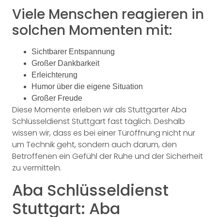
Viele Menschen reagieren in
solchen Momenten mit:
Sichtbarer Entspannung
Großer Dankbarkeit
Erleichterung
Humor über die eigene Situation
Großer Freude
Diese Momente erleben wir als Stuttgarter Aba
Schlüsseldienst Stuttgart fast täglich. Deshalb
wissen wir, dass es bei einer Türöffnung nicht nur
um Technik geht, sondern auch darum, den
Betroffenen ein Gefühl der Ruhe und der Sicherheit
zu vermitteln.
Aba Schlüsseldienst
Stuttgart: Aba