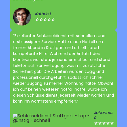
Kathrin L.
⭐⭐⭐⭐⭐
“Exzellenter Schlüsseldienst mit schnellem und
erstklassigem Service. Hatte einen Notfall am
frühen Abend in Stuttgart und erhielt sofort
kompetente Hilfe. Während der Anfahrt des
Monteurs war stets jemand erreichbar und stand
telefonisch zur Verfügung, was mir zusätzliche
Sicherheit gab. Die Arbeiten wurden zügig und
professionell durchgeführt, sodass ich schnell
wieder Zugang zu meiner Wohnung hatte. Obwohl
ich auf keinen weiteren Notfall hoffe, würde ich
diesen Schlüsseldienst jederzeit wieder wählen und
kann ihn wärmstens empfehlen.”
Johannes
R.
⭐⭐⭐⭐⭐