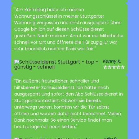
"Am Karfreitag habe ich meinen
Wohnungsschlüssel in meiner Stuttgarter
Wohnung vergessen und mich ausgesperrt. Über
Google bin ich auf diesen Schlüsseldienst
gestoßen. Nach meinem Anruf war der Mitarbeiter
schnell vor Ort und öffnete die Tür zügig. Er war
sehr freundlich und der Preis war fair."
Kenny K.
⭐⭐⭐⭐⭐
"Ein äußerst freundlicher, schneller und
hilfsbereiter Schlüsseldienst. Ich hatte mich
ausgesperrt und sofort den Aba Schlüsseldienst in
Stuttgart kontaktiert. Obwohl sie bereits
unterwegs waren, konnten wir die Tür selbst
öffnen und wurden dafür nicht berechnet. Vielen
Dank nochmals! So einen Service findet man
heutzutage nur noch selten."
Julia B.