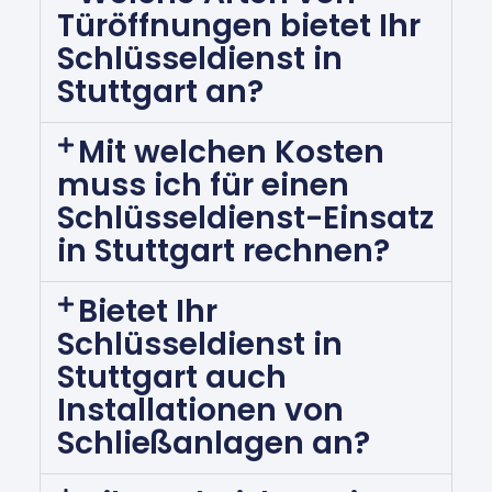
Türöffnungen bietet Ihr
Schlüsseldienst in
Stuttgart an?
Mit welchen Kosten
muss ich für einen
Schlüsseldienst-Einsatz
in Stuttgart rechnen?
Bietet Ihr
Schlüsseldienst in
Stuttgart auch
Installationen von
Schließanlagen an?