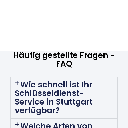
Häufig gestellte Fragen -
FAQ
Wie schnell ist Ihr
Schlüsseldienst-
Service in Stuttgart
verfügbar?
Welche Arten von