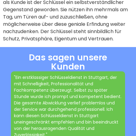
als Kunde ist der Schlüssel ein selbstverständlicher
Gegenstand geworden. Sie nützen ihn mehrmals am
Tag, um Türen auf- und zuzuschließen, ohne
möglicherweise über diese geniale Erfindung weiter
nachzudenken. Der Schlüssel steht sinnbildlich für
Schutz, Privatsphäre, Eigentum und Vertrauen.
Das sagen unsere
Kunden
"Ein erstklassiger Schlüsseldienst in Stuttgart, der
mit Schnelligkeit, Professionalität und
Fachkompetenz überzeugt. Selbst zu später
Stunde wurde ich prompt und kompetent bedient.
Die gesamte Abwicklung verlief problemlos und
der Service war durchgehend professionell. Ich
kann diesen Schlüsseldienst in Stuttgart
uneingeschränkt empfehlen und bin beeindruckt
von der herausragenden Qualität und
Zuverlässigkeit."