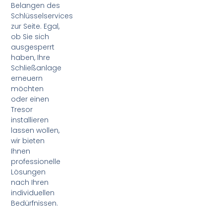
Belangen des
Schlüsselservices
zur Seite. Egal,
ob Sie sich
ausgesperrt
haben, Ihre
Schließanlage
erneuern
möchten
oder einen
Tresor
installieren
lassen wollen,
wir bieten
Ihnen
professionelle
Lösungen
nach Ihren
individuellen
Bedürfnissen.