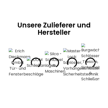
Unsere Zulieferer und
Hersteller