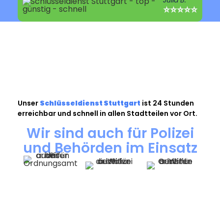
⭐⭐⭐⭐⭐
Unser
Schlüsseldienst Stuttgart
ist 24 Stunden
erreichbar und schnell in allen Stadtteilen vor Ort.
Wir sind auch für Polizei
und Behörden im Einsatz