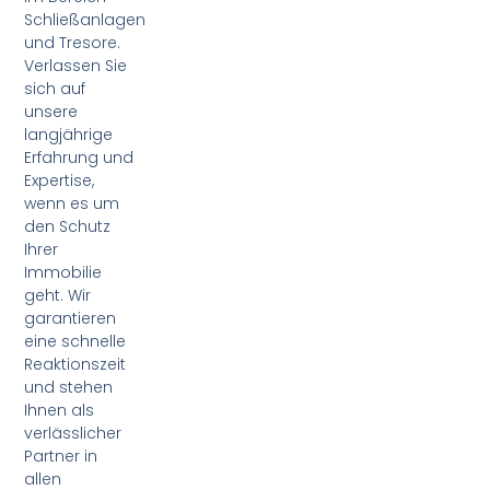
Schließanlagen
und Tresore.
Verlassen Sie
sich auf
unsere
langjährige
Erfahrung und
Expertise,
wenn es um
den Schutz
Ihrer
Immobilie
geht. Wir
garantieren
eine schnelle
Reaktionszeit
und stehen
Ihnen als
verlässlicher
Partner in
allen