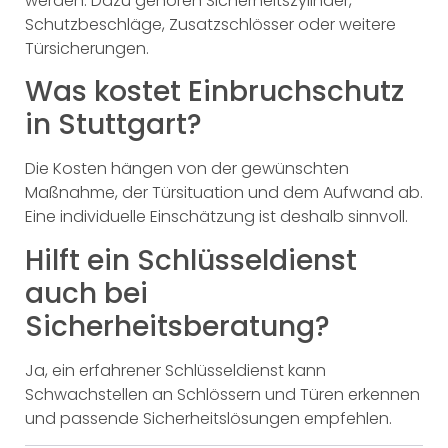
werden. Dazu gehören Sicherheitszylinder,
Schutzbeschläge, Zusatzschlösser oder weitere
Türsicherungen.
Was kostet Einbruchschutz
in Stuttgart?
Die Kosten hängen von der gewünschten
Maßnahme, der Türsituation und dem Aufwand ab.
Eine individuelle Einschätzung ist deshalb sinnvoll.
Hilft ein Schlüsseldienst
auch bei
Sicherheitsberatung?
Ja, ein erfahrener Schlüsseldienst kann
Schwachstellen an Schlössern und Türen erkennen
und passende Sicherheitslösungen empfehlen.