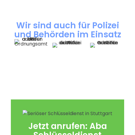
Wir sind auch für Polizei
und Behörden im Einsatz
Jetzt anrufen: Aba