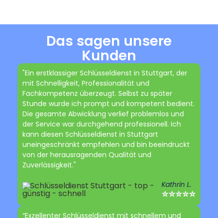
Das sagen unsere
Kunden
"Ein erstklassiger Schlüsseldienst in Stuttgart, der
mit Schnelligkeit, Professionalität und
Fachkompetenz überzeugt. Selbst zu später
Stunde wurde ich prompt und kompetent bedient.
Die gesamte Abwicklung verlief problemlos und
der Service war durchgehend professionell. Ich
kann diesen Schlüsseldienst in Stuttgart
uneingeschränkt empfehlen und bin beeindruckt
von der herausragenden Qualität und
Zuverlässigkeit."
Kathrin L.
⭐⭐⭐⭐⭐
“Exzellenter Schlüsseldienst mit schnellem und