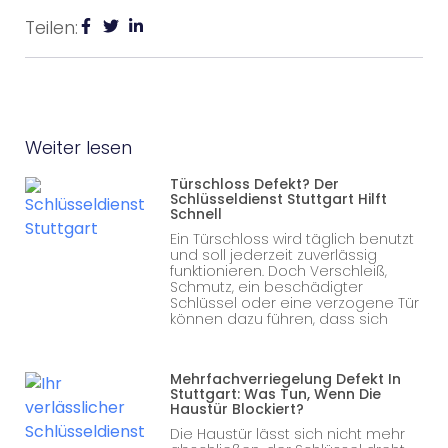
Teilen:
Weiter lesen
Türschloss Defekt? Der
Schlüsseldienst Stuttgart Hilft
Schnell
Ein Türschloss wird täglich benutzt
und soll jederzeit zuverlässig
funktionieren. Doch Verschleiß,
Schmutz, ein beschädigter
Schlüssel oder eine verzogene Tür
können dazu führen, dass sich
Mehrfachverriegelung Defekt In
Stuttgart: Was Tun, Wenn Die
Haustür Blockiert?
Die Haustür lässt sich nicht mehr