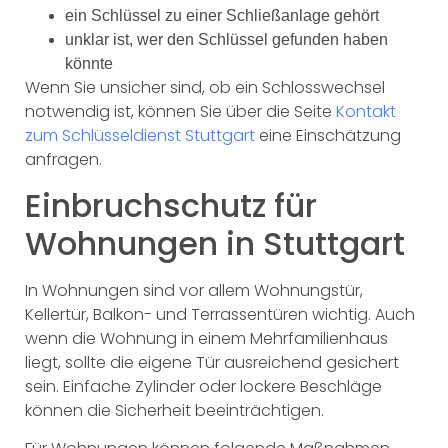
ein Schlüssel zu einer Schließanlage gehört
unklar ist, wer den Schlüssel gefunden haben
könnte
Wenn Sie unsicher sind, ob ein Schlosswechsel
notwendig ist, können Sie über die Seite
Kontakt
zum Schlüsseldienst Stuttgart
eine Einschätzung
anfragen.
Einbruchschutz für
Wohnungen in Stuttgart
In Wohnungen sind vor allem Wohnungstür,
Kellertür, Balkon- und Terrassentüren wichtig. Auch
wenn die Wohnung in einem Mehrfamilienhaus
liegt, sollte die eigene Tür ausreichend gesichert
sein. Einfache Zylinder oder lockere Beschläge
können die Sicherheit beeinträchtigen.