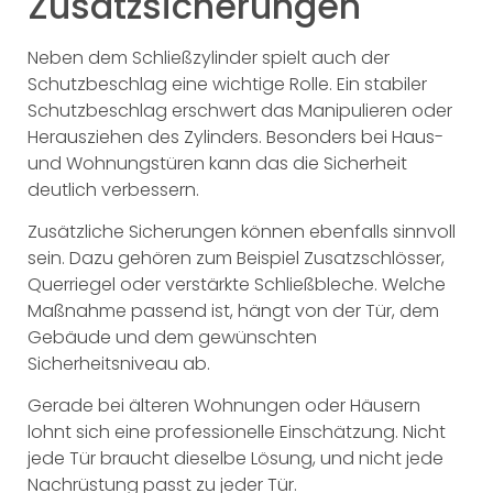
Zusatzsicherungen
Neben dem Schließzylinder spielt auch der
Schutzbeschlag eine wichtige Rolle. Ein stabiler
Schutzbeschlag erschwert das Manipulieren oder
Herausziehen des Zylinders. Besonders bei Haus-
und Wohnungstüren kann das die Sicherheit
deutlich verbessern.
Zusätzliche Sicherungen können ebenfalls sinnvoll
sein. Dazu gehören zum Beispiel Zusatzschlösser,
Querriegel oder verstärkte Schließbleche. Welche
Maßnahme passend ist, hängt von der Tür, dem
Gebäude und dem gewünschten
Sicherheitsniveau ab.
Gerade bei älteren Wohnungen oder Häusern
lohnt sich eine professionelle Einschätzung. Nicht
jede Tür braucht dieselbe Lösung, und nicht jede
Nachrüstung passt zu jeder Tür.