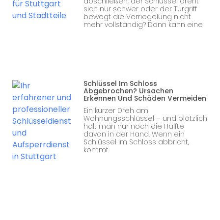
abschließen, der Schlüssel dreht
sich nur schwer oder der Türgriff
bewegt die Verriegelung nicht
mehr vollständig? Dann kann eine
Schlüssel Im Schloss
Abgebrochen? Ursachen
Erkennen Und Schäden Vermeiden
Ein kurzer Dreh am
Wohnungsschlüssel – und plötzlich
hält man nur noch die Hälfte
davon in der Hand. Wenn ein
Schlüssel im Schloss abbricht,
kommt