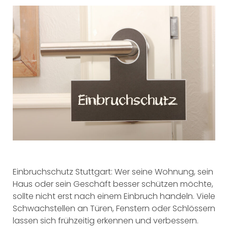
Einbruchschutz Stuttgart: Wer seine Wohnung, sein
Haus oder sein Geschäft besser schützen möchte,
sollte nicht erst nach einem Einbruch handeln. Viele
Schwachstellen an Türen, Fenstern oder Schlössern
lassen sich frühzeitig erkennen und verbessern.