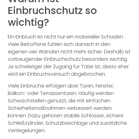
Einbruchschutz so
wichtig?
Ein Einbruch ist nicht nur ein materieller Schaden.
Viele Betroffene fühlen sich danach in den
eigenen vier Wänden nicht mehr sicher. Deshalb ist
vorbeugender Einbruchschutz besonders wichtig.
Je schwieriger der Zugang für Täter ist, desto eher
wird ein Einbruchsversuch abgebrochen.
Viele Einbrüche erfolgen über Türen, Fenster,
Balkon- oder Terrassentüren. Häufig werden
Schwachstellen genutzt, die mit einfachen
Sicherheitsmaßnahmen verbessert werden
können. Dazu gehören stabile Schlösser, sichere
Schließzylinder, Schutzbeschläge und zusätzliche
Verriegelungen.