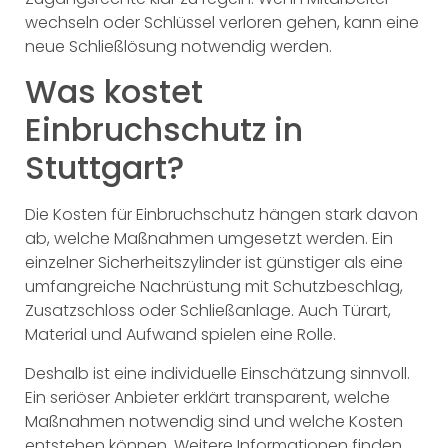
wechseln oder Schlüssel verloren gehen, kann eine
neue Schließlösung notwendig werden.
Was kostet
Einbruchschutz in
Stuttgart?
Die Kosten für Einbruchschutz hängen stark davon
ab, welche Maßnahmen umgesetzt werden. Ein
einzelner Sicherheitszylinder ist günstiger als eine
umfangreiche Nachrüstung mit Schutzbeschlag,
Zusatzschloss oder Schließanlage. Auch Türart,
Material und Aufwand spielen eine Rolle.
Deshalb ist eine individuelle Einschätzung sinnvoll.
Ein seriöser Anbieter erklärt transparent, welche
Maßnahmen notwendig sind und welche Kosten
entstehen können. Weitere Informationen finden