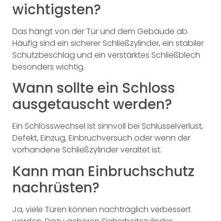
wichtigsten?
Das hängt von der Tür und dem Gebäude ab.
Häufig sind ein sicherer Schließzylinder, ein stabiler
Schutzbeschlag und ein verstärktes Schließblech
besonders wichtig.
Wann sollte ein Schloss
ausgetauscht werden?
Ein Schlosswechsel ist sinnvoll bei Schlüsselverlust,
Defekt, Einzug, Einbruchversuch oder wenn der
vorhandene Schließzylinder veraltet ist.
Kann man Einbruchschutz
nachrüsten?
Ja, viele Türen können nachträglich verbessert