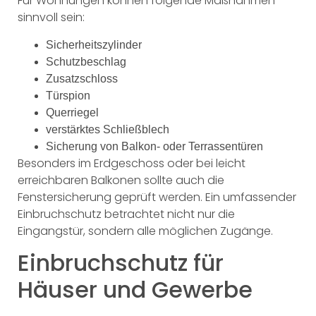
Für Wohnungen können folgende Maßnahmen
sinnvoll sein:
Sicherheitszylinder
Schutzbeschlag
Zusatzschloss
Türspion
Querriegel
verstärktes Schließblech
Sicherung von Balkon- oder Terrassentüren
Besonders im Erdgeschoss oder bei leicht
erreichbaren Balkonen sollte auch die
Fenstersicherung geprüft werden. Ein umfassender
Einbruchschutz betrachtet nicht nur die
Eingangstür, sondern alle möglichen Zugänge.
Einbruchschutz für
Häuser und Gewerbe