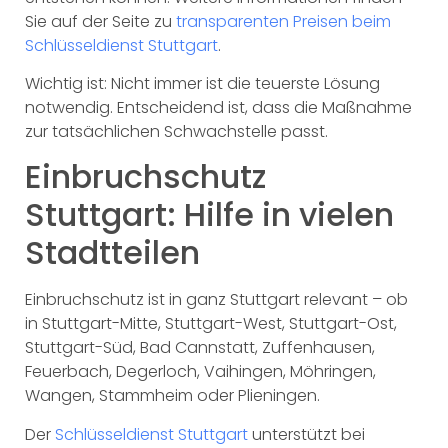
Sie auf der Seite zu
transparenten Preisen beim
Schlüsseldienst Stuttgart
.
Wichtig ist: Nicht immer ist die teuerste Lösung
notwendig. Entscheidend ist, dass die Maßnahme
zur tatsächlichen Schwachstelle passt.
Einbruchschutz
Stuttgart: Hilfe in vielen
Stadtteilen
Einbruchschutz ist in ganz Stuttgart relevant – ob
in Stuttgart-Mitte, Stuttgart-West, Stuttgart-Ost,
Stuttgart-Süd, Bad Cannstatt, Zuffenhausen,
Feuerbach, Degerloch, Vaihingen, Möhringen,
Wangen, Stammheim oder Plieningen.
Der
Schlüsseldienst Stuttgart
unterstützt bei