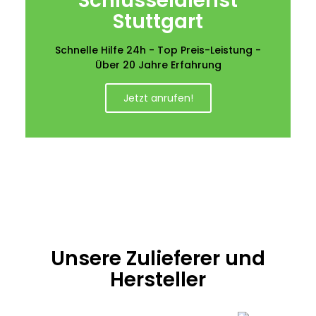
Schlüsseldienst
Stuttgart
Schnelle Hilfe 24h - Top Preis-Leistung -
Über 20 Jahre Erfahrung
Jetzt anrufen!
Unsere Zulieferer und
Hersteller