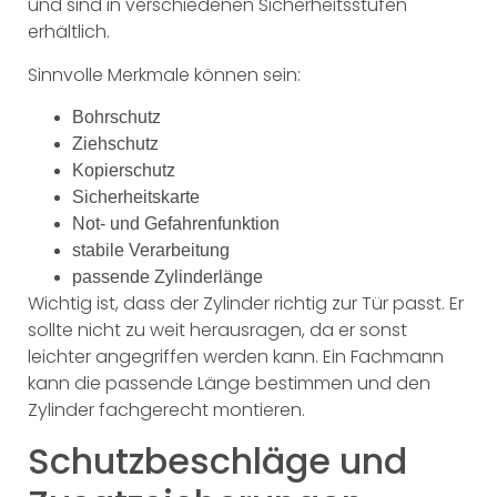
und sind in verschiedenen Sicherheitsstufen
erhältlich.
Sinnvolle Merkmale können sein:
Bohrschutz
Ziehschutz
Kopierschutz
Sicherheitskarte
Not- und Gefahrenfunktion
stabile Verarbeitung
passende Zylinderlänge
Wichtig ist, dass der Zylinder richtig zur Tür passt. Er
sollte nicht zu weit herausragen, da er sonst
leichter angegriffen werden kann. Ein Fachmann
kann die passende Länge bestimmen und den
Zylinder fachgerecht montieren.
Schutzbeschläge und