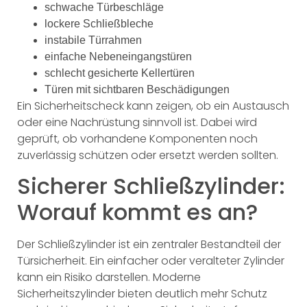
schwache Türbeschläge
lockere Schließbleche
instabile Türrahmen
einfache Nebeneingangstüren
schlecht gesicherte Kellertüren
Türen mit sichtbaren Beschädigungen
Ein Sicherheitscheck kann zeigen, ob ein Austausch
oder eine Nachrüstung sinnvoll ist. Dabei wird
geprüft, ob vorhandene Komponenten noch
zuverlässig schützen oder ersetzt werden sollten.
Sicherer Schließzylinder:
Worauf kommt es an?
Der Schließzylinder ist ein zentraler Bestandteil der
Türsicherheit. Ein einfacher oder veralteter Zylinder
kann ein Risiko darstellen. Moderne
Sicherheitszylinder bieten deutlich mehr Schutz