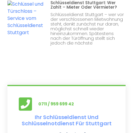
Schlüsseldienst Stuttgart: Wer
Zahlt – Mieter Oder Vermieter?
Schlüsseldienst Stuttgart – wer vor
der verschlossenen Mietwohnung
steht, denkt zunächst nur daran,
möglichst schnell wieder
hineinzukommen. Spätestens
nach der Türöffnung stellt sich
jedoch die nächste
0711 / 959 699 42
Ihr Schlüsseldienst Und
Schlüsselnotdienst Für Stuttgart