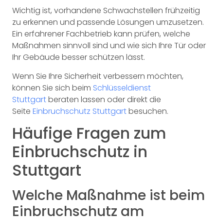
Wichtig ist, vorhandene Schwachstellen frühzeitig
zu erkennen und passende Lösungen umzusetzen.
Ein erfahrener Fachbetrieb kann prüfen, welche
Maßnahmen sinnvoll sind und wie sich Ihre Tür oder
Ihr Gebäude besser schützen lässt.
Wenn Sie Ihre Sicherheit verbessern möchten,
können Sie sich beim
Schlüsseldienst
Stuttgart
beraten lassen oder direkt die
Seite
Einbruchschutz Stuttgart
besuchen.
Häufige Fragen zum
Einbruchschutz in
Stuttgart
Welche Maßnahme ist beim
Einbruchschutz am