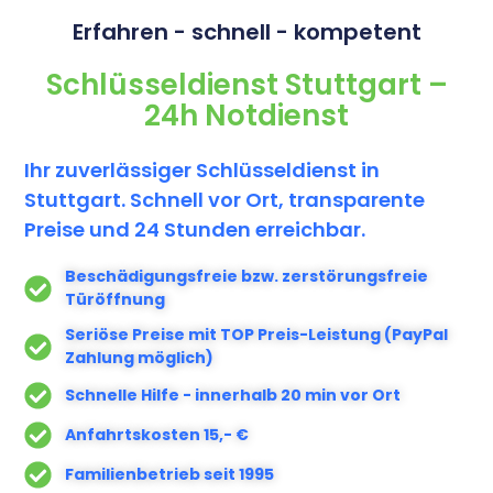
Erfahren - schnell - kompetent​
Schlüsseldienst Stuttgart –
24h Notdienst
Ihr zuverlässiger Schlüsseldienst in
Stuttgart. Schnell vor Ort, transparente
Preise und 24 Stunden erreichbar.
Beschädigungsfreie bzw. zerstörungsfreie
Türöffnung
Seriöse Preise mit TOP Preis-Leistung (PayPal
Zahlung möglich)
Schnelle Hilfe - innerhalb 20 min vor Ort
Anfahrtskosten 15,- €
Familienbetrieb seit 1995