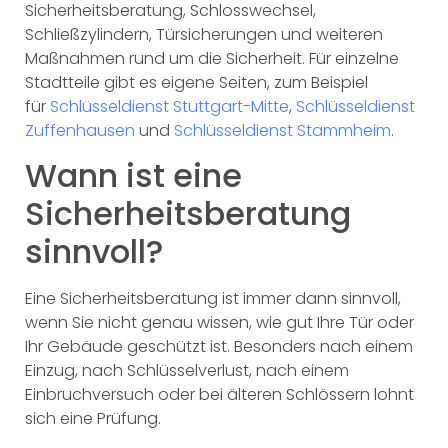
Sicherheitsberatung, Schlosswechsel,
Schließzylindern, Türsicherungen und weiteren
Maßnahmen rund um die Sicherheit. Für einzelne
Stadtteile gibt es eigene Seiten, zum Beispiel
für
Schlüsseldienst Stuttgart-Mitte
,
Schlüsseldienst
Zuffenhausen
und
Schlüsseldienst Stammheim
.
Wann ist eine
Sicherheitsberatung
sinnvoll?
Eine Sicherheitsberatung ist immer dann sinnvoll,
wenn Sie nicht genau wissen, wie gut Ihre Tür oder
Ihr Gebäude geschützt ist. Besonders nach einem
Einzug, nach Schlüsselverlust, nach einem
Einbruchversuch oder bei älteren Schlössern lohnt
sich eine Prüfung.