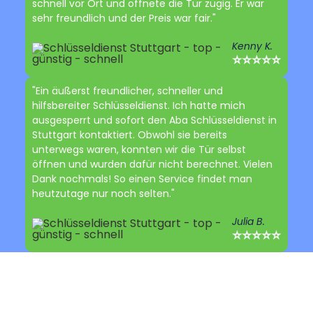
schnell vor Ort und öffnete die Tür zügig. Er war
sehr freundlich und der Preis war fair."
Kenny K.
⭐⭐⭐⭐⭐
"Ein äußerst freundlicher, schneller und
hilfsbereiter Schlüsseldienst. Ich hatte mich
ausgesperrt und sofort den Aba Schlüsseldienst in
Stuttgart kontaktiert. Obwohl sie bereits
unterwegs waren, konnten wir die Tür selbst
öffnen und wurden dafür nicht berechnet. Vielen
Dank nochmals! So einen Service findet man
heutzutage nur noch selten."
Julia B.
⭐⭐⭐⭐⭐