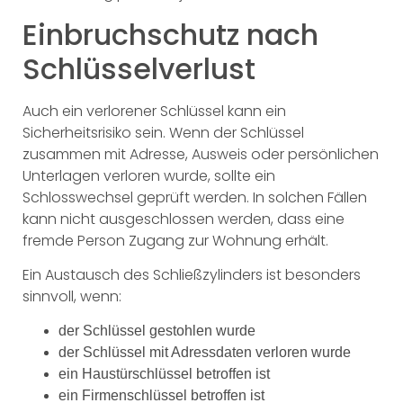
Einbruchschutz nach
Schlüsselverlust
Auch ein verlorener Schlüssel kann ein
Sicherheitsrisiko sein. Wenn der Schlüssel
zusammen mit Adresse, Ausweis oder persönlichen
Unterlagen verloren wurde, sollte ein
Schlosswechsel geprüft werden. In solchen Fällen
kann nicht ausgeschlossen werden, dass eine
fremde Person Zugang zur Wohnung erhält.
Ein Austausch des Schließzylinders ist besonders
sinnvoll, wenn:
der Schlüssel gestohlen wurde
der Schlüssel mit Adressdaten verloren wurde
ein Haustürschlüssel betroffen ist
ein Firmenschlüssel betroffen ist