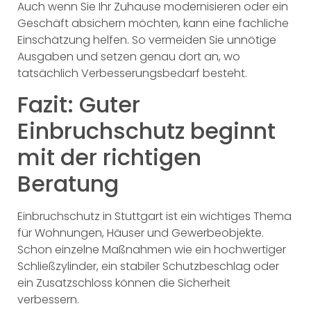
Auch wenn Sie Ihr Zuhause modernisieren oder ein
Geschäft absichern möchten, kann eine fachliche
Einschätzung helfen. So vermeiden Sie unnötige
Ausgaben und setzen genau dort an, wo
tatsächlich Verbesserungsbedarf besteht.
Fazit: Guter
Einbruchschutz beginnt
mit der richtigen
Beratung
Einbruchschutz in Stuttgart ist ein wichtiges Thema
für Wohnungen, Häuser und Gewerbeobjekte.
Schon einzelne Maßnahmen wie ein hochwertiger
Schließzylinder, ein stabiler Schutzbeschlag oder
ein Zusatzschloss können die Sicherheit
verbessern.