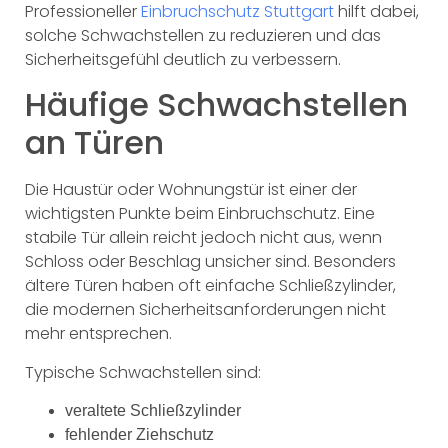
Professioneller
Einbruchschutz Stuttgart
hilft dabei,
solche Schwachstellen zu reduzieren und das
Sicherheitsgefühl deutlich zu verbessern.
Häufige Schwachstellen
an Türen
Die Haustür oder Wohnungstür ist einer der
wichtigsten Punkte beim Einbruchschutz. Eine
stabile Tür allein reicht jedoch nicht aus, wenn
Schloss oder Beschlag unsicher sind. Besonders
ältere Türen haben oft einfache Schließzylinder,
die modernen Sicherheitsanforderungen nicht
mehr entsprechen.
Typische Schwachstellen sind:
veraltete Schließzylinder
fehlender Ziehschutz