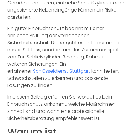
Gerade ältere Türen, einfache Schließzylinder oder
ungesicherte Nebeneingänge können ein Risiko
darstellen.
Ein guter Einbruchschutz beginnt mit einer
ehrlichen Prüfung der vorhandenen
Sicherheitstechnik. Dabei geht es nicht nur um ein
neues Schloss, sondern um das Zusammenspiel
von Tür, Schließzylinder, Beschlag, Rahmen und
weiteren Sicherungen. Ein
erfahrener
Schlüsseldienst Stuttgart
kann helfen,
Schwachstellen zu erkennen und passende
Lösungen zu finden.
In diesem Beitrag erfahren Sie, worauf es beim
Einbruchschutz ankommt, welche Maßnahmen
sinnvoll sind und wann eine professionelle
Sicherheitsberatung empfehlenswert ist.
Warum ist