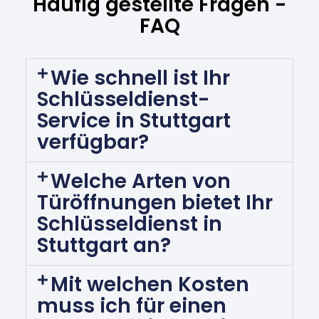
Häufig gestellte Fragen -
FAQ
Wie schnell ist Ihr
Schlüsseldienst-
Service in Stuttgart
verfügbar?
Welche Arten von
Türöffnungen bietet Ihr
Schlüsseldienst in
Stuttgart an?
Mit welchen Kosten
muss ich für einen