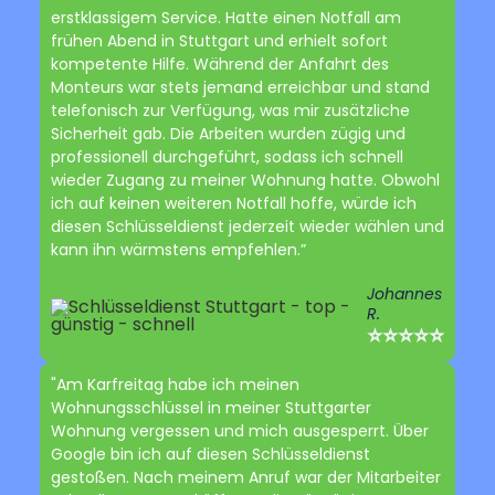
erstklassigem Service. Hatte einen Notfall am
frühen Abend in Stuttgart und erhielt sofort
kompetente Hilfe. Während der Anfahrt des
Monteurs war stets jemand erreichbar und stand
telefonisch zur Verfügung, was mir zusätzliche
Sicherheit gab. Die Arbeiten wurden zügig und
professionell durchgeführt, sodass ich schnell
wieder Zugang zu meiner Wohnung hatte. Obwohl
ich auf keinen weiteren Notfall hoffe, würde ich
diesen Schlüsseldienst jederzeit wieder wählen und
kann ihn wärmstens empfehlen.”
Johannes
R.
⭐⭐⭐⭐⭐
"Am Karfreitag habe ich meinen
Wohnungsschlüssel in meiner Stuttgarter
Wohnung vergessen und mich ausgesperrt. Über
Google bin ich auf diesen Schlüsseldienst
gestoßen. Nach meinem Anruf war der Mitarbeiter